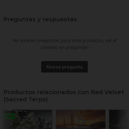
Preguntas y respuestas
No existen preguntas para este producto, ¡sé el
primero en preguntar!
Nueva pregunta
Productos relacionados con Red Velvet
(Sacred Terps)
New