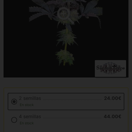
2 semillas
24.00€
En stock
4 semillas
44.00€
En stock