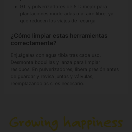
9 L y pulverizadores de 5 L: mejor para
plantaciones moderadas o al aire libre, ya
que reducen los viajes de recarga.
¿Cómo limpiar estas herramientas
correctamente?
Enjuágalas con agua tibia tras cada uso.
Desmonta boquillas y lanza para limpiar
residuos. En pulverizadores, libera presión antes
de guardar y revisa juntas y válvulas,
reemplazándolas si es necesario.