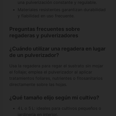
una pulverización constante y regulable.
Materiales resistentes garantizan durabilidad
y fiabilidad en uso frecuente.
Preguntas frecuentes sobre
regaderas y pulverizadores
¿Cuándo utilizar una regadera en lugar
de un pulverizador?
Usa la regadera para regar el sustrato sin mojar
el follaje; emplea el pulverizador al aplicar
tratamientos foliares, nutrientes o fitosanitarios
directamente sobre las hojas.
¿Qué tamaño elijo según mi cultivo?
4 L o 5 L: ideales para cultivos pequeños o
jardinería en interior.