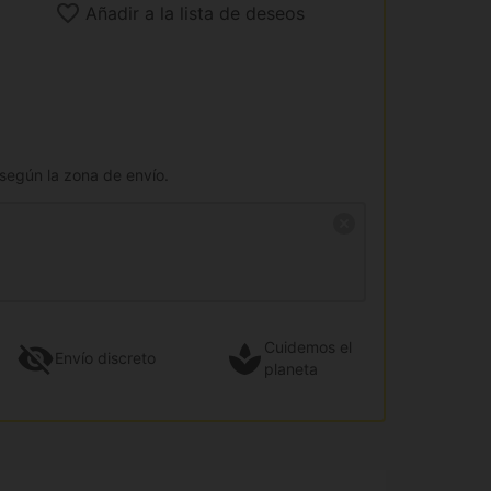
Añadir a la lista de deseos
 según la zona de envío.
Cuidemos el
Envío
discreto
planeta