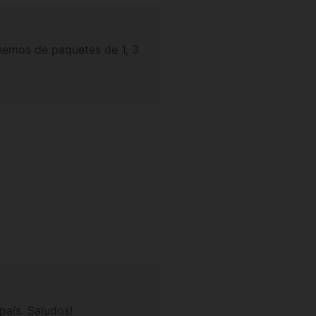
nemos de paquetes de 1, 3
país. Saludos!