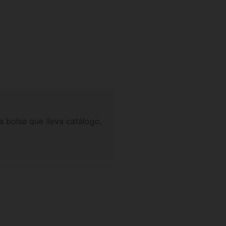
 bolsa que lleva catálogo,