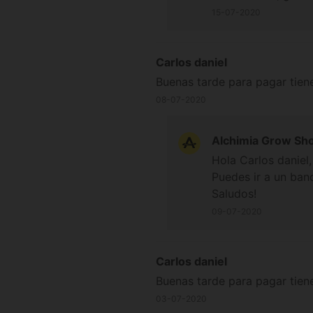
15-07-2020
Carlos daniel
Buenas tarde para pagar tien
08-07-2020
Alchimia Grow Sh
Hola Carlos daniel,
Puedes ir a un ban
Saludos!
09-07-2020
Carlos daniel
Buenas tarde para pagar tien
03-07-2020