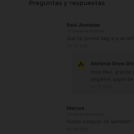
Preguntas y respuestas
Raul Jhonatan
Es cliente de Alchimia
Que tal promo bag a q se refi
04-10-2020
Alchimia Grow Sh
Hola Raul, gracias
pegatina, papel de
04-10-2020
Marcos
Es cliente de Alchimia
Puedo comprar 25 semillas?
22-09-2020