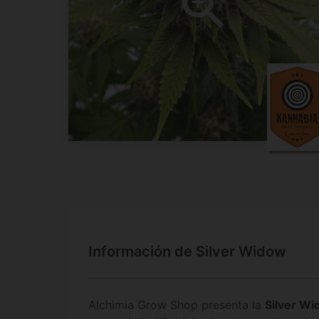
Información de Silver Widow
Alchimia Grow Shop presenta la
Silver W