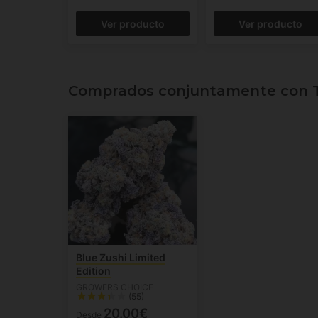
Ver producto
Ver producto
Comprados conjuntamente con T
Blue Zushi Limited
Edition
GROWERS CHOICE
(55)
20.00€
Desde