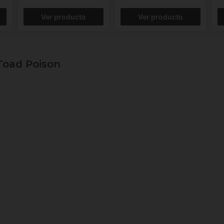
Ver producto
Ver producto
oad Poison