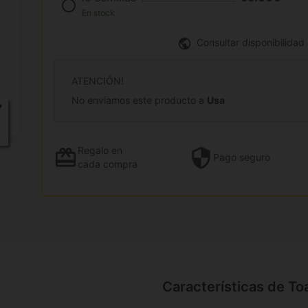
En stock
Consultar disponibilidad
ATENCIÓN!
No enviamos este producto a
Usa
Regalo
en
Pago
seguro
cada compra
Características de To