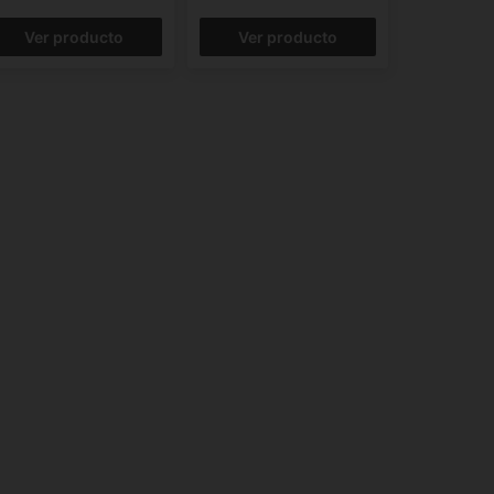
Ver producto
Ver producto