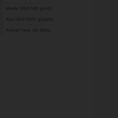
Media (350-500 g/m2)
Alta (400-1000 g/plant)
Animal Face, Sin Mintz