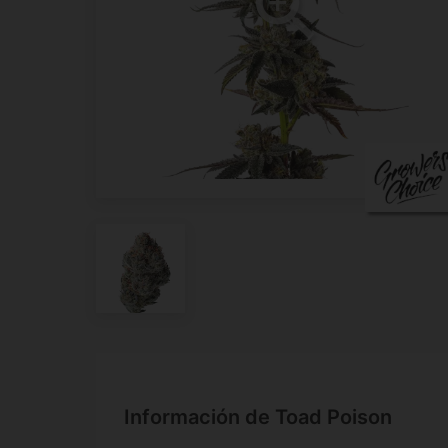
Información de Toad Poison