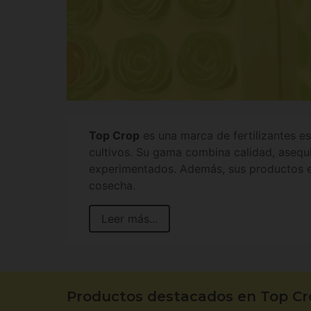
Top Crop
es una marca de fertilizantes 
cultivos. Su gama combina calidad, asequib
experimentados. Además, sus productos es
cosecha.
Leer más...
Productos destacados en Top Cr