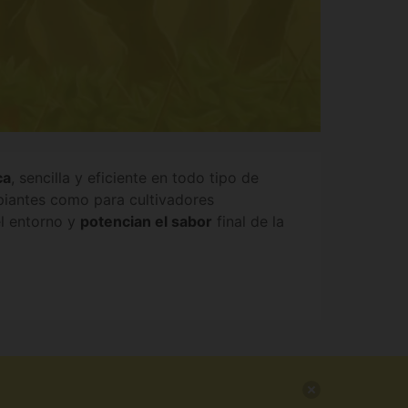
ca
, sencilla y eficiente en todo tipo de
ipiantes como para cultivadores
l entorno y
potencian el sabor
final de la