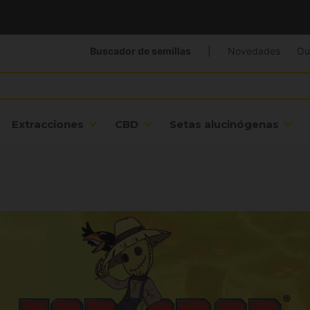
Buscador de semillas
|
Novedades
Ou
Extracciones
CBD
Setas alucinógenas