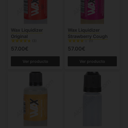
Wax Liquidizer
Wax Liquidizer
Original
Strawberry Cough
(3)
(1)
57.00€
57.00€
Ver producto
Ver producto