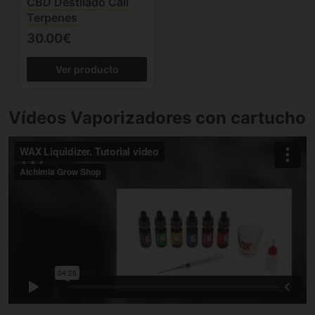
CBD Destilado Cali
Terpenes
30.00€
Ver producto
Vídeos Vaporizadores con cartucho