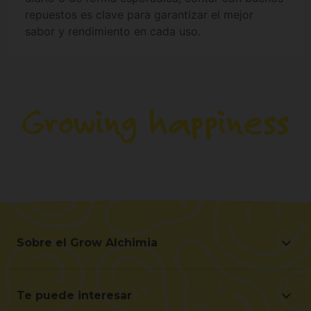
repuestos es clave para garantizar el mejor
sabor y rendimiento en cada uso.
Sobre el Grow Alchimia
Sobre el Grow Alchimia
Situación y Contacto
Te puede interesar
Ayúdanos a mejorar