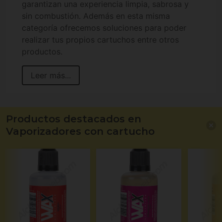
garantizan una experiencia limpia, sabrosa y
sin combustión. Además en esta misma
categoría ofrecemos soluciones para poder
realizar tus propios cartuchos entre otros
productos.
Leer más...
Productos destacados en
Vaporizadores con cartucho