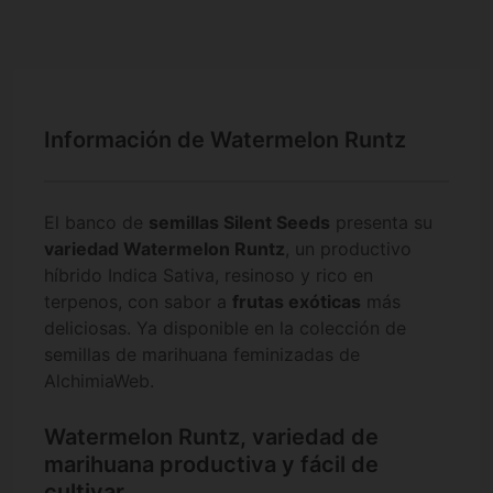
Información de Watermelon Runtz
El banco de
semillas Silent Seeds
presenta su
variedad Watermelon Runtz
, un productivo
híbrido Indica Sativa, resinoso y rico en
terpenos, con sabor a
frutas exóticas
más
deliciosas. Ya disponible en la colección de
semillas de marihuana feminizadas de
AlchimiaWeb.
Watermelon Runtz, variedad de
marihuana productiva y fácil de
cultivar