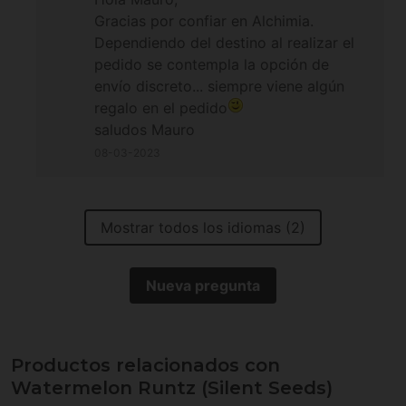
Gracias por confiar en Alchimia.
Dependiendo del destino al realizar el
pedido se contempla la opción de
envío discreto... siempre viene algún
regalo en el pedido
saludos Mauro
08-03-2023
Mostrar todos los idiomas (2)
Nueva pregunta
Productos relacionados con
Watermelon Runtz (Silent Seeds)