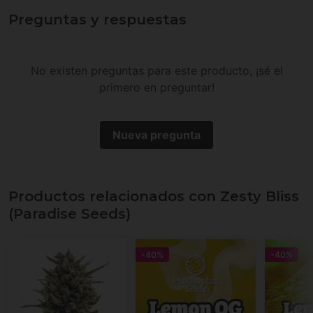
Preguntas y respuestas
No existen preguntas para este producto, ¡sé el
primero en preguntar!
Nueva pregunta
Productos relacionados con Zesty Bliss
(Paradise Seeds)
-40%
-40%