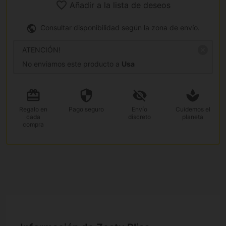
Añadir a la lista de deseos
Consultar disponibilidad según la zona de envío.
ATENCIÓN!
No enviamos este producto a
Usa
Regalo
en
Pago
seguro
Envío
Cuidemos el
cada
discreto
planeta
compra