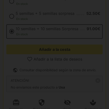
En stock
5 semillas + 5 semillas sorpresa
52.50€
En stock
10 semillas + 10 semillas Sorpresa
91.00€
En stock
Añadir a la cesta
Añadir a la lista de deseos
Consultar disponibilidad según la zona de envío.
ATENCIÓN!
No enviamos este producto a
Usa