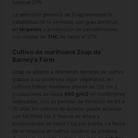
hasta el 27%
La selección genética de Zoap mantiene la
estabilidad de la variedad, con gran similitud
en
terpenos
y producción de cannabinoides,
con niveles de
THC
de hasta el 27%.
Cultivo de marihuana Zoap de
Barney's Farm
Zoap se adapta a diferentes técnicas de cultivo
gracias a su poderoso vigor vegetativo, en
cultivos
indoor
mantiene alturas de 120 cm y
produccioes de hasta
600 g/m2
en condiciones
adecuadas, con un periodo de floración de 63 a
70 días. En cultivos de exterior puede alcanzar
con facilidad los 2 metros de altura y
producciones de hasta 1 kg por planta. La fecha
de la cosecha en cultivo
outdoor
se produce