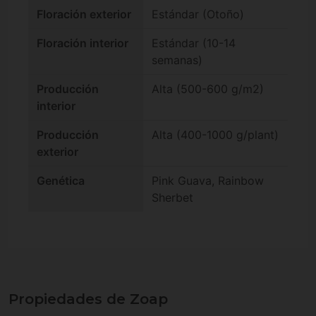
Floración exterior
Estándar (Otoño)
Floración interior
Estándar (10-14
semanas)
Producción
Alta (500-600 g/m2)
interior
Producción
Alta (400-1000 g/plant)
exterior
Genética
Pink Guava, Rainbow
Sherbet
Propiedades de Zoap