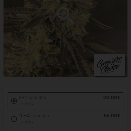
3+1 semillas
20.00€
En stock
10+4 semillas
55.00€
En stock