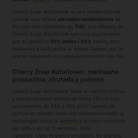
Cherry Zoap Autoflower es una planta fácil de
cultivar que ofrece
elevados rendimientos
de
flor con alto contenido en
THC
. Los efectos de
Cherry Zoap Autoflower son muy equilibrados
por su genética
50% índica / 50%
sativa, muy
relajantes y edificantes al mismo tiempo, por lo
que es adecuada en cualquier momento del día.
Cherry Zoap Autoflower, marihuana
productiva, afrutada y potente
Cherry Zoap Autoflower tiene un sencillo cultivo
y puede alcanzar alturas de hasta 110 cm con
un promedio de 550 a 650 g/m2 cuando se
cultiva en interior, tiene una resistencia media a
los hongos como la
botrytis
y su ciclo completo
de cultivo es de 11 semanas. Esta
variedad tiene
terpenos
afrutados. Es una una