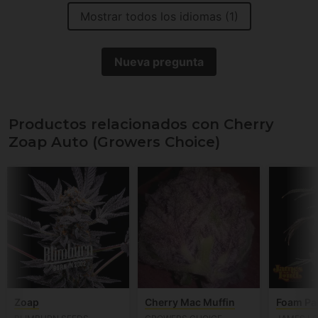
Mostrar todos los idiomas (1)
Nueva pregunta
Productos relacionados con Cherry
Zoap Auto (Growers Choice)
Zoap
Cherry Mac Muffin
Foam Pa