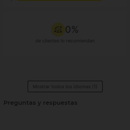
0%
de clientes lo recomiendan
Mostrar todos los idiomas (1)
Preguntas y respuestas