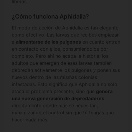
liberas.
¿Cómo funciona Aphidalia?
El modo de acción de Aphidalia es tan elegante
como efectivo. Las larvas que recibes empiezan
a
alimentarse de los pulgones
en cuanto entran
en contacto con ellos, consumiéndolos por
completo. Pero ahí no acaba la historia: los
adultos que emergen de esas larvas también
depredan activamente los pulgones
y
ponen sus
huevos dentro de las mismas colonias
infestadas. Esto significa que Aphidalia no solo
ataca el problema presente, sino que
genera
una nueva generación de depredadores
directamente donde más se necesitan,
maximizando el control sin que tú tengas que
hacer nada más.