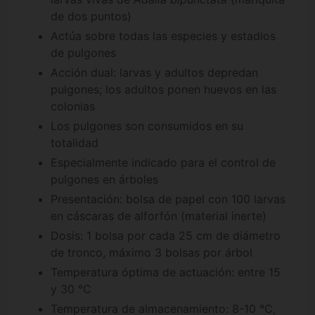
de dos puntos)
Actúa sobre todas las especies y estadios
de pulgones
Acción dual: larvas y adultos depredan
pulgones; los adultos ponen huevos en las
colonias
Los pulgones son consumidos en su
totalidad
Especialmente indicado para el control de
pulgones en árboles
Presentación: bolsa de papel con 100 larvas
en cáscaras de alforfón (material inerte)
Dosis: 1 bolsa por cada 25 cm de diámetro
de tronco, máximo 3 bolsas por árbol
Temperatura óptima de actuación: entre 15
y 30 °C
Temperatura de almacenamiento: 8-10 °C,