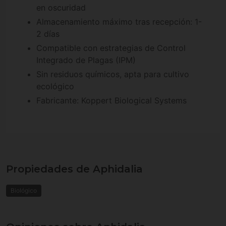
en oscuridad
Almacenamiento máximo tras recepción: 1-
2 días
Compatible con estrategias de Control
Integrado de Plagas (IPM)
Sin residuos químicos, apta para cultivo
ecológico
Fabricante: Koppert Biological Systems
Propiedades de Aphidalia
Biológico