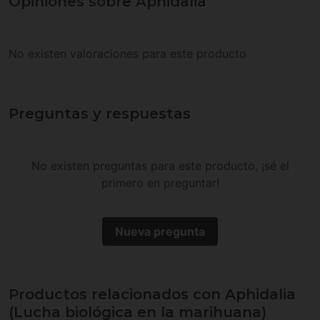
Opiniones sobre Aphidalia
No existen valoraciones para este producto
Preguntas y respuestas
No existen preguntas para este producto, ¡sé el
primero en preguntar!
Nueva pregunta
Productos relacionados con Aphidalia
(Lucha biológica en la marihuana)