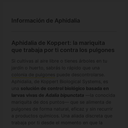
Información de Aphidalia
Aphidalia de Koppert: la mariquita
que trabaja por ti contra los pulgones
Si cultivas al aire libre o tienes árboles en tu
jardín o huerto, sabrás lo rápido que una
colonia de pulgones
puede descontrolarse.
Aphidalia, de Koppert Biological Systems, es
una
solución de control biológico basada en
larvas vivas de
Adalia bipunctata
—la conocida
mariquita de dos puntos— que se alimenta de
pulgones de forma natural, eficaz y sin recurrir
a productos químicos. Una aliada discreta que
trabaja por ti desde el momento en que la