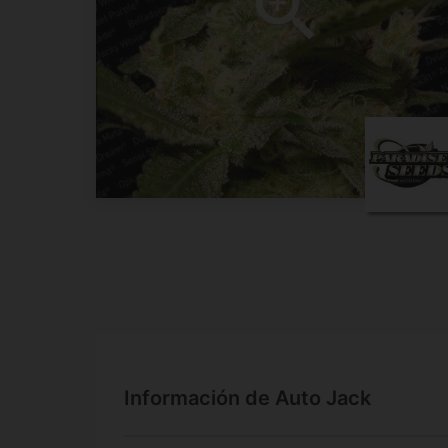
Información de Auto Jack