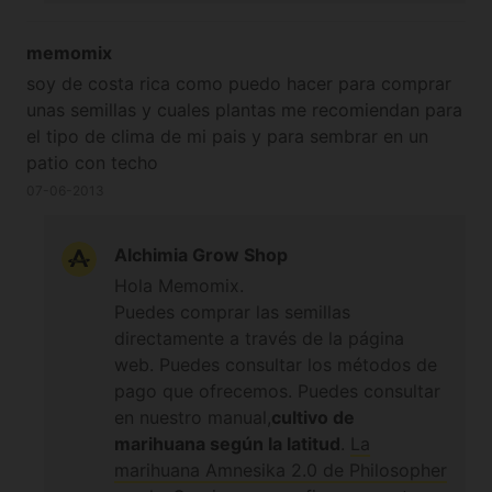
memomix
soy de costa rica como puedo hacer para comprar
unas semillas y cuales plantas me recomiendan para
el tipo de clima de mi pais y para sembrar en un
patio con techo
07-06-2013
Alchimia Grow Shop
Hola Memomix.
Puedes comprar las semillas
directamente a través de la página
web. Puedes consultar los métodos de
pago que ofrecemos. Puedes consultar
en nuestro manual,
cultivo de
marihuana según la latitud
.
La
marihuana Amnesika 2.0 de Philosopher