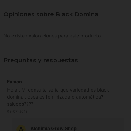
Opiniones sobre Black Domina
No existen valoraciones para este producto
Preguntas y respuestas
Fabian
Hola . Mí consulta sería que variedad es black
domina . ósea es feminizada o automática?
saludos????
09-07-2019
Alchimia Grow Shop