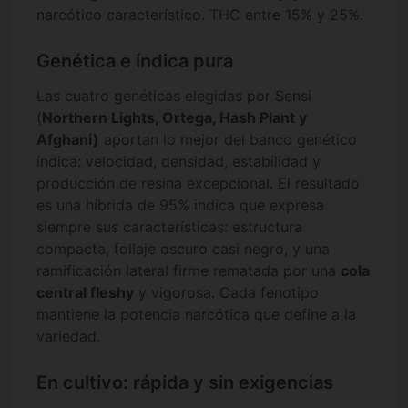
narcótico característico. THC entre 15% y 25%.
Genética e índica pura
Las cuatro genéticas elegidas por Sensi
(
Northern Lights, Ortega, Hash Plant y
Afghani)
aportan lo mejor del banco genético
índica: velocidad, densidad, estabilidad y
producción de resina excepcional. El resultado
es una híbrida de 95% indica que expresa
siempre sus características: estructura
compacta, follaje oscuro casi negro, y una
ramificación lateral firme rematada por una
cola
central fleshy
y vigorosa. Cada fenotipo
mantiene la potencia narcótica que define a la
variedad.
En cultivo: rápida y sin exigencias