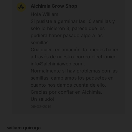
Alchimia Grow Shop
Hola William,
Si pusiste a germinar las 10 semillas y
solo lo hicieron 3, parece que les
pudiera haber pasado algo a las
semillas.
Cualquier reclamación, la puedes hacer
a través de nuestro correo electrónico
info@alchimiaweb.com .
Normalmente si hay problemas con las
semillas, cambiamos los paquetes en
cuanto nos damos cuenta de ello.
Gracias por confiar en Alchimia.
Un saludo!
09-02-2016
wiliam quiroga