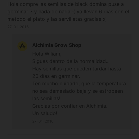
Hola compre las semillas de black domina puse a
germinar 7 y nada de nada :( ya llevan 6 dias con el
metodo el plato y las servilletas gracias :(
27-01-2016
Alchimia Grow Shop
Hola Wiliam,
Sigues dentro de la normalidad...
Hay semillas que pueden tardar hasta
20 días en germinar.
Ten mucho cuidado, que la temperatura
no sea demasiado baja y se estropeen
las semillas!
Gracias por confiar en Alchimia.
Un saludo!
27-01-2016