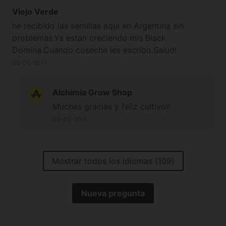
Viejo Verde
he recibido las semillas aqui en Argentina sin
problemas.Ya estan creciendo mis Black
Domina.Cuando coseche les escribo.Salud!
05-05-2011
Alchimia Grow Shop
Muchas gracias y feliz cultivo!!
05-05-2011
Mostrar todos los idiomas (109)
Nueva pregunta