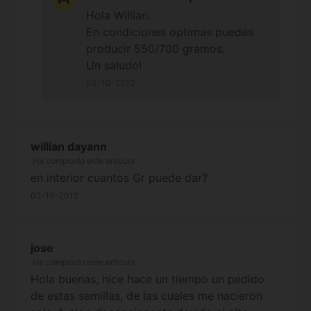
Hola Willian.
En condiciones óptimas puedes
producir 550/700 gramos.
Un saludo!
03-10-2012
willian dayann
Ha comprado este artículo
en interior cuantos Gr puede dar?
02-10-2012
jose
Ha comprado este artículo
Hola buenas, hice hace un tiempo un pedido
de estas semillas, de las cuales me nacieron