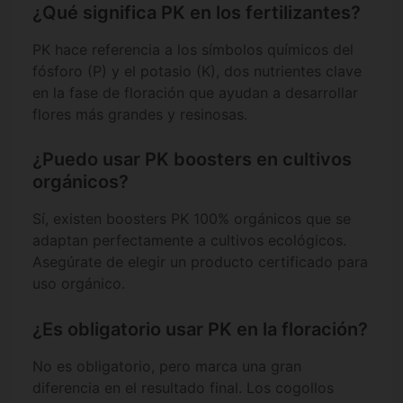
¿Qué significa PK en los fertilizantes?
PK hace referencia a los símbolos químicos del
fósforo (P) y el potasio (K), dos nutrientes clave
en la fase de floración que ayudan a desarrollar
flores más grandes y resinosas.
¿Puedo usar PK boosters en cultivos
orgánicos?
Sí, existen boosters PK 100% orgánicos que se
adaptan perfectamente a cultivos ecológicos.
Asegúrate de elegir un producto certificado para
uso orgánico.
¿Es obligatorio usar PK en la floración?
No es obligatorio, pero marca una gran
diferencia en el resultado final. Los cogollos