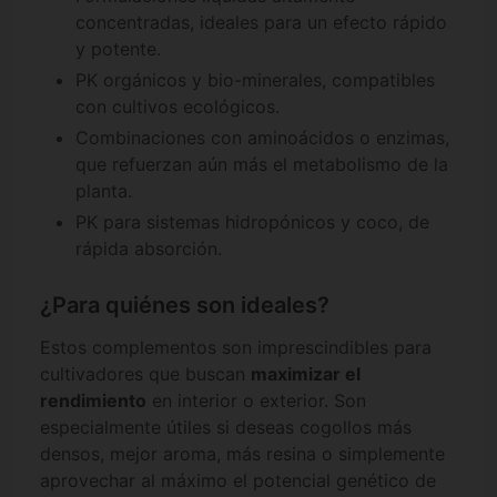
concentradas, ideales para un efecto rápido
y potente.
PK orgánicos y bio-minerales, compatibles
con cultivos ecológicos.
Combinaciones con aminoácidos o enzimas,
que refuerzan aún más el metabolismo de la
planta.
PK para sistemas hidropónicos y coco, de
rápida absorción.
¿Para quiénes son ideales?
Estos complementos son imprescindibles para
cultivadores que buscan
maximizar el
rendimiento
en interior o exterior. Son
especialmente útiles si deseas cogollos más
densos, mejor aroma, más resina o simplemente
aprovechar al máximo el potencial genético de