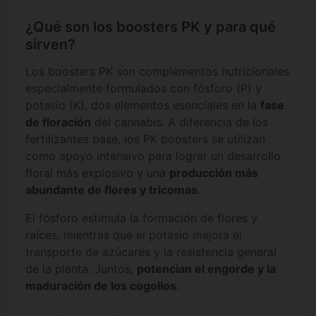
¿Qué son los boosters PK y para qué
sirven?
Los boosters PK son complementos nutricionales
especialmente formulados con fósforo (P) y
potasio (K), dos elementos esenciales en la
fase
de floración
del cannabis. A diferencia de los
fertilizantes base, los PK boosters se utilizan
como apoyo intensivo para lograr un desarrollo
floral más explosivo y una
producción más
abundante de flores y tricomas
.
El fósforo estimula la formación de flores y
raíces, mientras que el potasio mejora el
transporte de azúcares y la resistencia general
de la planta. Juntos,
potencian el engorde y la
maduración de los cogollos
.