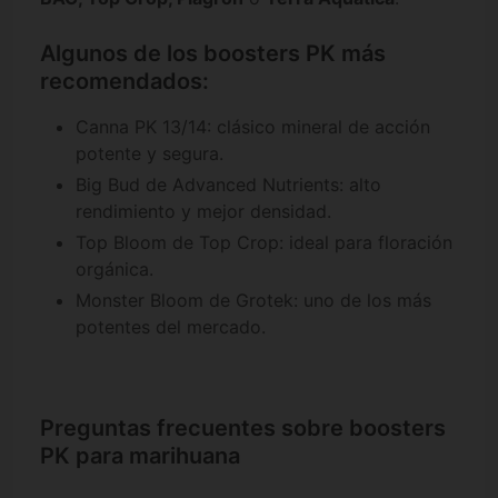
Algunos de los boosters PK más
recomendados:
Canna PK 13/14: clásico mineral de acción
potente y segura.
Big Bud de Advanced Nutrients: alto
rendimiento y mejor densidad.
Top Bloom de Top Crop: ideal para floración
orgánica.
Monster Bloom de Grotek: uno de los más
potentes del mercado.
Preguntas frecuentes sobre boosters
PK para marihuana