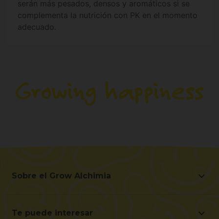
serán más pesados, densos y aromáticos si se
complementa la nutrición con PK en el momento
adecuado.
Sobre el Grow Alchimia
Sobre el Grow Alchimia
Situación y Contacto
Te puede interesar