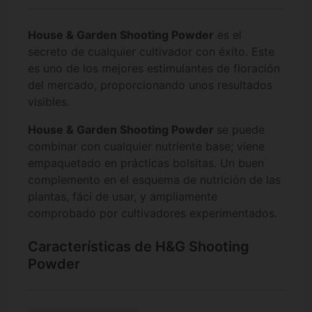
House & Garden Shooting Powder
es el
secreto de cualquier cultivador con éxito. Este
es uno de los mejores estimulantes de floración
del mercado, proporcionando unos resultados
visibles.
House & Garden Shooting Powder
se puede
combinar con cualquier nutriente base; viene
empaquetado en prácticas bolsitas. Un buen
complemento en el esquema de nutrición de las
plantas, fáci de usar, y ampliamente
comprobado por cultivadores experimentados.
Características de H&G Shooting
Powder