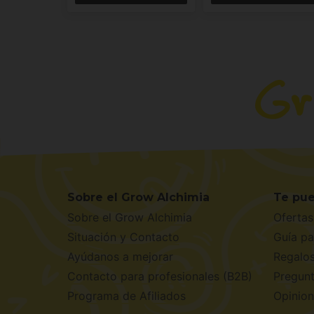
Sobre el Grow Alchimia
Te pue
Sobre el Grow Alchimia
Ofertas
Situación y Contacto
Guía pa
Ayúdanos a mejorar
Regalo
Contacto para profesionales (B2B)
Pregunt
Programa de Afiliados
Opinion