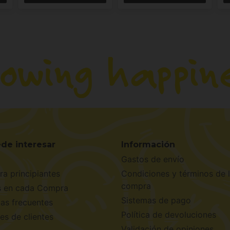
de interesar
Información
Gastos de envío
ra principiantes
Condiciones y términos de 
compra
s en cada Compra
Sistemas de pago
as frecuentes
Política de devoluciones
es de clientes
Validación de opiniones