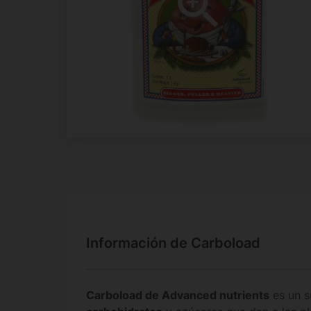
Información de Carboload
Carboload de Advanced nutrients
es un s