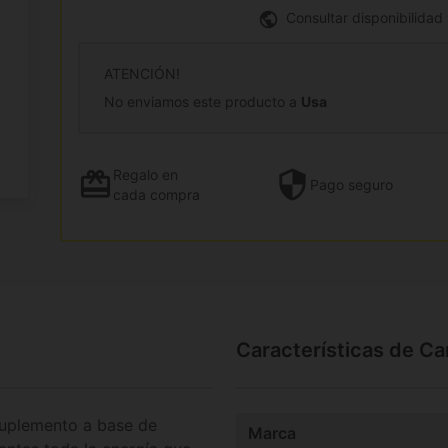
Consultar disponibilidad
ATENCIÓN!
No enviamos este producto a
Usa
Regalo
en
Pago
seguro
cada compra
Características de C
uplemento a base de
Marca