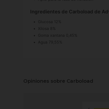
Ingredientes de Carboload de Ad
Glucosa 12%
Xilosa 8%
Goma xantana 0,45%
Agua 79,55%
Opiniones sobre Carboload