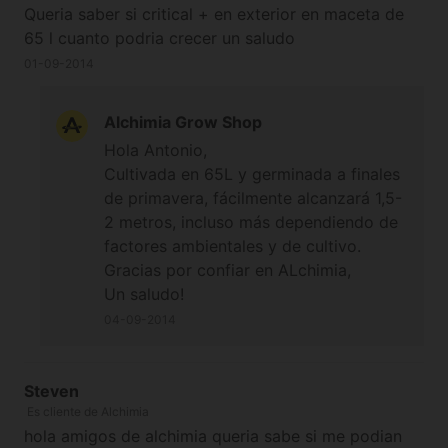
Queria saber si critical + en exterior en maceta de
65 l cuanto podria crecer un saludo
01-09-2014
Alchimia Grow Shop
Hola Antonio,
Cultivada en 65L y germinada a finales
de primavera, fácilmente alcanzará 1,5-
2 metros, incluso más dependiendo de
factores ambientales y de cultivo.
Gracias por confiar en ALchimia,
Un saludo!
04-09-2014
Steven
Es cliente de Alchimia
hola amigos de alchimia queria sabe si me podian