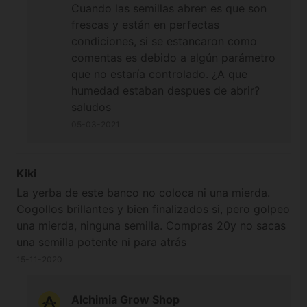
Cuando las semillas abren es que son
frescas y están en perfectas
condiciones, si se estancaron como
comentas es debido a algún parámetro
que no estaría controlado. ¿A que
humedad estaban despues de abrir?
saludos
05-03-2021
Kiki
La yerba de este banco no coloca ni una mierda.
Cogollos brillantes y bien finalizados si, pero golpeo
una mierda, ninguna semilla. Compras 20y no sacas
una semilla potente ni para atrás
15-11-2020
Alchimia Grow Shop