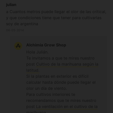
julian
a Cuantos metros puede llegar el olor de las crítical,
y que condiciones tiene que tener para cultivarlas
soy de argentina
06-05-2014
Alchimia Grow Shop
Hola Julián.
Te invitamos a que te mires nuestro
post
Cultivo de la marihuana según la
latitud.
Si la plantas en exterior es difícil
calcular hasta dónde puede llegar el
olor un día de viento.
Para cultivos interiores te
recomendamos que te mires nuestro
post
La ventilación en el cultivo de la
marihuana.