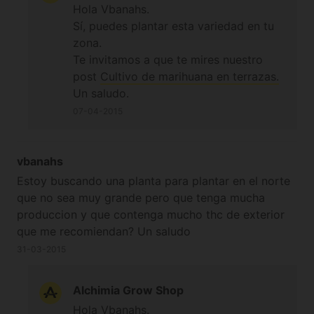
Hola Vbanahs.
Sí, puedes plantar esta variedad en tu
zona.
Te invitamos a que te mires nuestro
post
Cultivo de marihuana en terrazas.
Un saludo.
07-04-2015
vbanahs
Estoy buscando una planta para plantar en el norte
que no sea muy grande pero que tenga mucha
produccion y que contenga mucho thc de exterior
que me recomiendan? Un saludo
31-03-2015
Alchimia Grow Shop
Hola Vbanahs.