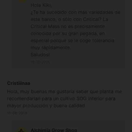
Hola Kiki,
¿Te ha sucedido con más variedades de
este banco, o sólo con Critical? La
Critical Mass no es precisamente
conocida por su gran pegada, en
especial porque se le coge tolerancia
muy rápidamente.
Saludos!
16-11-2020
Cristiiinaa
Hola, muy buenas me gustaría saber que planta me
recomendarían para un cultivo SOG interior para
mayor producción y buena calidad
11-08-2018
Alchimia Grow Shop