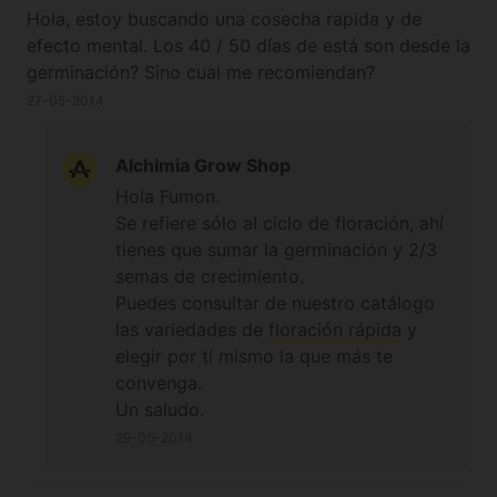
Hola, estoy buscando una cosecha rapida y de
efecto mental. Los 40 / 50 días de está son desde la
germinación? Sino cual me recomiendan?
27-05-2014
Alchimia Grow Shop
Hola Fumon.
Se refiere sólo al ciclo de floración, ahí
tienes que sumar la germinación y 2/3
semas de crecimiento.
Puedes consultar de nuestro catálogo
las variedades de
floración rápida
y
elegir por ti mismo la que más te
convenga.
Un saludo.
29-05-2014