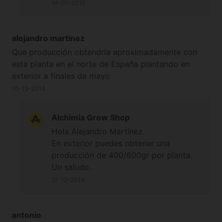
14-01-2015
alejandro martinez
Que producción obtendría aproximadamente con
esta planta en el norte de España plantando en
exterior a finales de mayo
10-12-2014
Alchimia Grow Shop
Hola Alejandro Martínez.
En exterior puedes obtener una
producción de 400/600gr por planta.
Un saludo.
12-12-2014
antonio