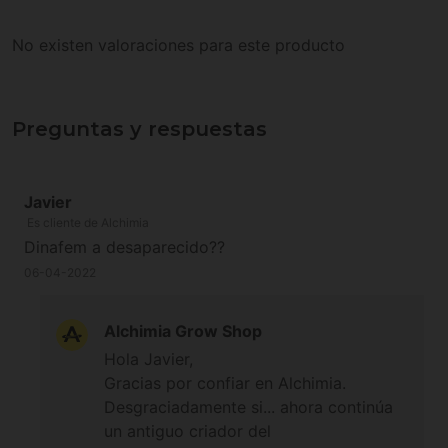
No existen valoraciones para este producto
Preguntas y respuestas
Javier
Es cliente de Alchimia
Dinafem a desaparecido??
06-04-2022
Alchimia Grow Shop
Hola Javier,
Gracias por confiar en Alchimia.
Desgraciadamente si... ahora continúa
un antiguo criador del