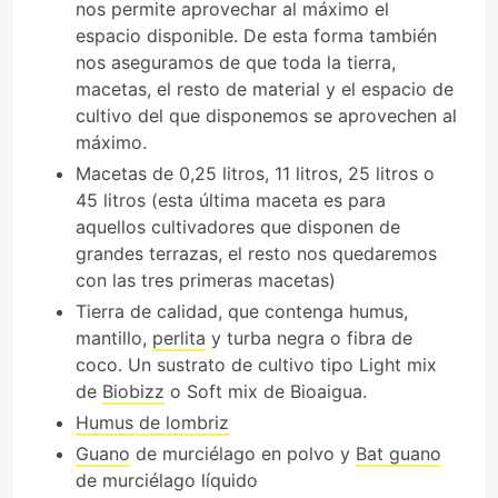
nos permite aprovechar al máximo el
espacio disponible. De esta forma también
nos aseguramos de que toda la tierra,
macetas, el resto de material y el espacio de
cultivo del que disponemos se aprovechen al
máximo.
Macetas de 0,25 litros, 11 litros, 25 litros o
45 litros (esta última maceta es para
aquellos cultivadores que disponen de
grandes terrazas, el resto nos quedaremos
con las tres primeras macetas)
Tierra de calidad, que contenga humus,
mantillo,
perlita
y turba negra o fibra de
coco. Un sustrato de cultivo tipo Light mix
de
Biobizz
o Soft mix de Bioaigua.
Humus de lombriz
Guano
de murciélago en polvo y
Bat guano
de murciélago líquido