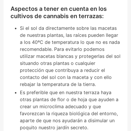
Aspectos a tener en cuenta en los
cultivos de cannabis en terrazas:
Si el sol da directamente sobre las macetas
de nuestras plantas, las raíces pueden llegar
a los 40ºC de temperatura lo que no es nada
recomendable. Para evitarlo podemos
utilizar macetas blancas y protegerlas del sol
situando otras plantas o cualquier
protección que contribuya a reducir el
contacto del sol con la maceta y con ello
rebajar la temperatura de la tierra.
Es preferible que en nuestra terraza haya
otras plantas de flor o de hoja que ayuden a
crear un microclima adecuado y que
favorezcan la riqueza biológica del entorno,
aparte de que nos ayudarán a disimular un
poquito nuestro jardín secreto.