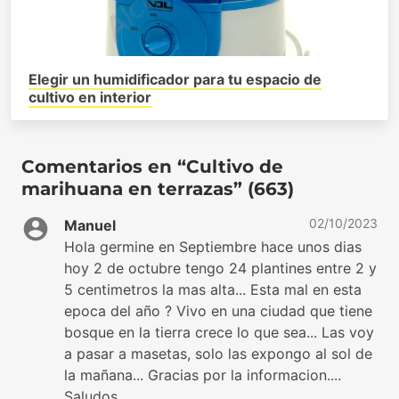
Elegir un humidificador para tu espacio de
cultivo en interior
Comentarios en “Cultivo de
marihuana en terrazas” (663)
02/10/2023
Manuel
Hola germine en Septiembre hace unos dias
hoy 2 de octubre tengo 24 plantines entre 2 y
5 centimetros la mas alta... Esta mal en esta
epoca del año ? Vivo en una ciudad que tiene
bosque en la tierra crece lo que sea... Las voy
a pasar a masetas, solo las expongo al sol de
la mañana... Gracias por la informacion....
Saludos