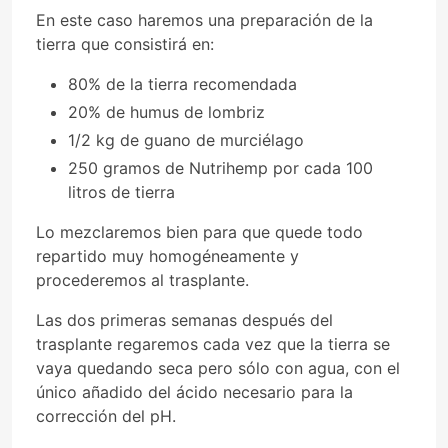
En este caso haremos una preparación de la
tierra que consistirá en:
80% de la tierra recomendada
20% de humus de lombriz
1/2 kg de guano de murciélago
250 gramos de Nutrihemp por cada 100
litros de tierra
Lo mezclaremos bien para que quede todo
repartido muy homogéneamente y
procederemos al trasplante.
Las dos primeras semanas después del
trasplante regaremos cada vez que la tierra se
vaya quedando seca pero sólo con agua, con el
único añadido del ácido necesario para la
corrección del pH.