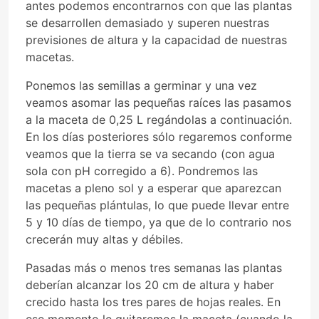
antes podemos encontrarnos con que las plantas
se desarrollen demasiado y superen nuestras
previsiones de altura y la capacidad de nuestras
macetas.
Ponemos las semillas a germinar y una vez
veamos asomar las pequeñas raíces las pasamos
a la maceta de 0,25 L regándolas a continuación.
En los días posteriores sólo regaremos conforme
veamos que la tierra se va secando (con agua
sola con pH corregido a 6). Pondremos las
macetas a pleno sol y a esperar que aparezcan
las pequeñas plántulas, lo que puede llevar entre
5 y 10 días de tiempo, ya que de lo contrario nos
crecerán muy altas y débiles.
Pasadas más o menos tres semanas las plantas
deberían alcanzar los 20 cm de altura y haber
crecido hasta los tres pares de hojas reales. En