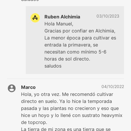
03/10/2023
Ruben Alchimia
Hola Manuel,
Gracias por confiar en Alchimia,
La menor época para cultivar es
entrada la primavera, se
necesitan como mínimo 5-6
horas de sol directo.
saludos
04/10/2022
Marco
Hola, yo otra vez. Me recomendó cultivar
directo en suelo. Ya lo hice la temporada
pasada y las plantas no crecieron y eso que
hice un hoyo y lo llené con sustrato heavymix
de topcrop.
La tierra de mi zona es una tierra que se