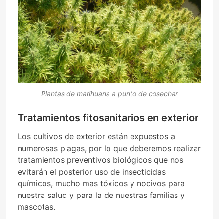
Plantas de marihuana a punto de cosechar
Tratamientos fitosanitarios en exterior
Los cultivos de exterior están expuestos a
numerosas plagas, por lo que deberemos realizar
tratamientos preventivos biológicos que nos
evitarán el posterior uso de insecticidas
químicos, mucho mas tóxicos y nocivos para
nuestra salud y para la de nuestras familias y
mascotas.