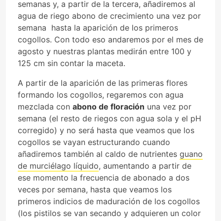
semanas y, a partir de la tercera, añadiremos al
agua de riego abono de crecimiento una vez por
semana hasta la aparición de los primeros
cogollos. Con todo eso andaremos por el mes de
agosto y nuestras plantas medirán entre 100 y
125 cm sin contar la maceta.
A partir de la aparición de las primeras flores
formando los cogollos, regaremos con agua
mezclada con
abono de floración
una vez por
semana (el resto de riegos con agua sola y el pH
corregido) y no será hasta que veamos que los
cogollos se vayan estructurando cuando
añadiremos también al caldo de nutrientes
guano
de murciélago líquido
, aumentando a partir de
ese momento la frecuencia de abonado a dos
veces por semana, hasta que veamos los
primeros indicios de maduración de los cogollos
(los pistilos se van secando y adquieren un color