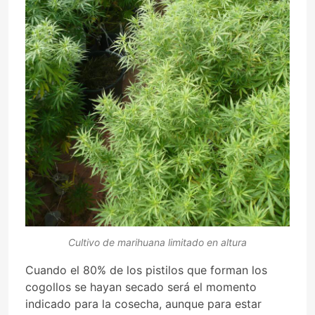
Cultivo de marihuana limitado en altura
Cuando el 80% de los pistilos que forman los
cogollos se hayan secado será el momento
indicado para la cosecha, aunque para estar