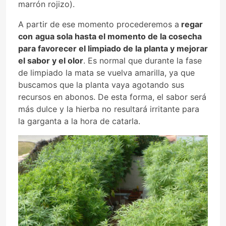
marrón rojizo).
A partir de ese momento procederemos a
regar
con
agua sola hasta el momento de la cosecha
para favorecer el limpiado de la planta y mejorar
el sabor y el olor
. Es normal que durante la fase
de limpiado la mata se vuelva amarilla, ya que
buscamos que la planta vaya agotando sus
recursos en abonos. De esta forma, el sabor será
más dulce y la hierba no resultará irritante para
la garganta a la hora de catarla.