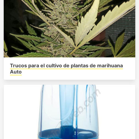
Trucos para el cultivo de plantas de marihuana
Auto