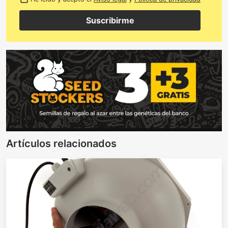
Suscribirme
Artículos relacionados