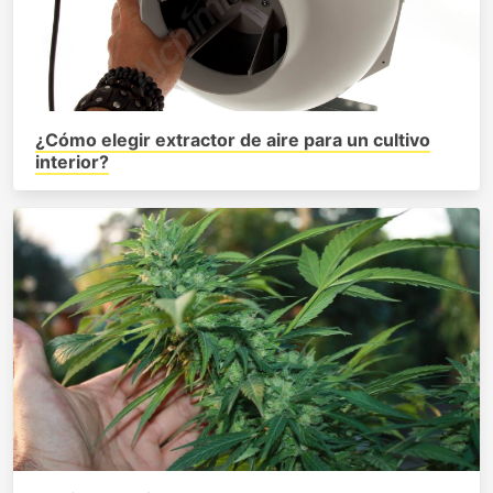
¿Cómo elegir extractor de aire para un cultivo
interior?