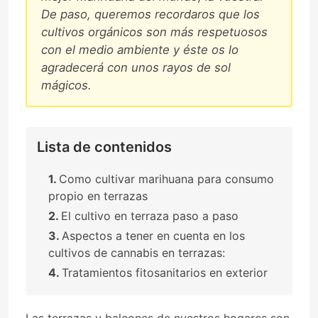
De paso, queremos recordaros que los
cultivos orgánicos son más respetuosos
con el medio ambiente y éste os lo
agradecerá con unos rayos de sol
mágicos.
Lista de contenidos
Como cultivar marihuana para consumo
propio en terrazas
El cultivo en terraza paso a paso
Aspectos a tener en cuenta en los
cultivos de cannabis en terrazas:
Tratamientos fitosanitarios en exterior
Las terrazas y balcones de nuestros hogares son