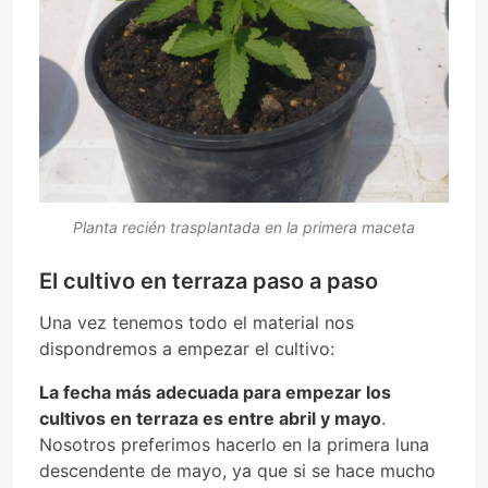
Planta recién trasplantada en la primera maceta
El cultivo en terraza paso a paso
Una vez tenemos todo el material nos
dispondremos a empezar el cultivo:
La fecha más adecuada para empezar los
cultivos en terraza es entre abril y mayo
.
Nosotros preferimos hacerlo en la primera luna
descendente de mayo, ya que si se hace mucho