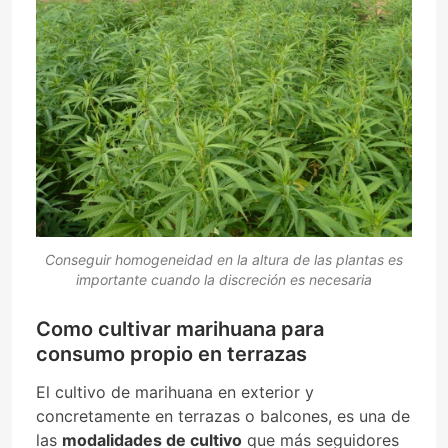
Conseguir homogeneidad en la altura de las plantas es
importante cuando la discreción es necesaria
Como cultivar marihuana para
consumo propio en terrazas
El cultivo de marihuana en exterior y
concretamente en terrazas o balcones, es una de
las
modalidades de cultivo
que más seguidores