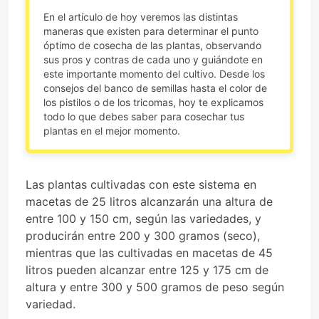
En el artículo de hoy veremos las distintas
maneras que existen para determinar el punto
óptimo de cosecha de las plantas, observando
sus pros y contras de cada uno y guiándote en
este importante momento del cultivo. Desde los
consejos del banco de semillas hasta el color de
los pistilos o de los tricomas, hoy te explicamos
todo lo que debes saber para cosechar tus
plantas en el mejor momento.
Las plantas cultivadas con este sistema en
macetas de 25 litros alcanzarán una altura de
entre 100 y 150 cm, según las variedades, y
producirán entre 200 y 300 gramos (seco),
mientras que las cultivadas en macetas de 45
litros pueden alcanzar entre 125 y 175 cm de
altura y entre 300 y 500 gramos de peso según
variedad.