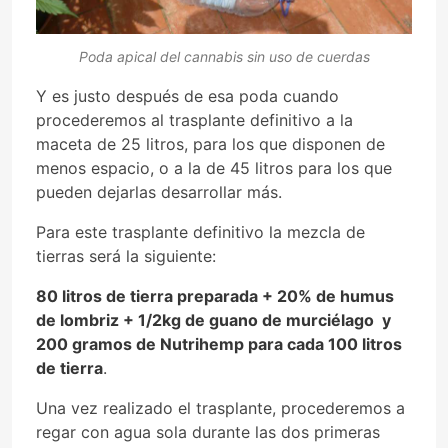
Poda apical del cannabis sin uso de cuerdas
Y es justo después de esa poda cuando
procederemos al trasplante definitivo a la
maceta de 25 litros, para los que disponen de
menos espacio, o a la de 45 litros para los que
pueden dejarlas desarrollar más.
Para este trasplante definitivo la mezcla de
tierras será la siguiente:
80 litros de tierra preparada + 20% de humus
de lombriz + 1/2kg de guano de murciélago y
200 gramos de Nutrihemp para cada 100 litros
de tierra
.
Una vez realizado el trasplante, procederemos a
regar con agua sola durante las dos primeras