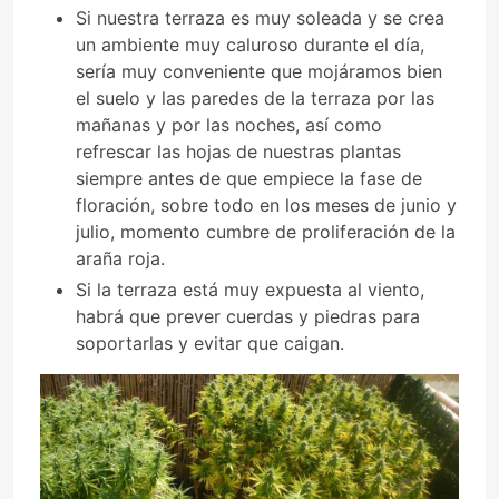
Si nuestra terraza es muy soleada y se crea
un ambiente muy caluroso durante el día,
sería muy conveniente que mojáramos bien
el suelo y las paredes de la terraza por las
mañanas y por las noches, así como
refrescar las hojas de nuestras plantas
siempre antes de que empiece la fase de
floración, sobre todo en los meses de junio y
julio, momento cumbre de proliferación de la
araña roja.
Si la terraza está muy expuesta al viento,
habrá que prever cuerdas y piedras para
soportarlas y evitar que caigan.