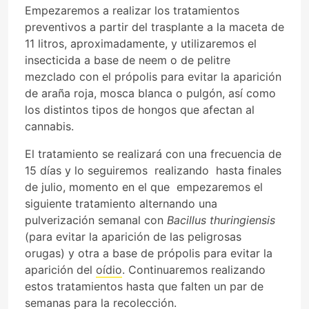
Empezaremos a realizar los tratamientos
preventivos a partir del trasplante a la maceta de
11 litros, aproximadamente, y utilizaremos el
insecticida a base de neem o de pelitre
mezclado con el própolis para evitar la aparición
de araña roja, mosca blanca o pulgón, así como
los distintos tipos de hongos que afectan al
cannabis.
El tratamiento se realizará con una frecuencia de
15 días y lo seguiremos realizando hasta finales
de julio, momento en el que empezaremos el
siguiente tratamiento alternando una
pulverización semanal con
Bacillus thuringiensis
(para evitar la aparición de las peligrosas
orugas) y otra a base de própolis para evitar la
aparición del
oídio
. Continuaremos realizando
estos tratamientos hasta que falten un par de
semanas para la recolección.