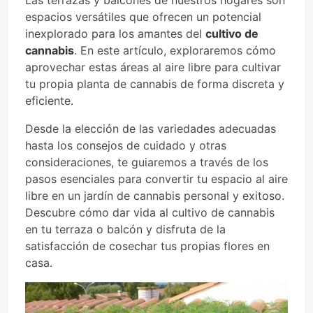
espacios versátiles que ofrecen un potencial
inexplorado para los amantes del
cultivo de
cannabis
. En este artículo, exploraremos cómo
aprovechar estas áreas al aire libre para cultivar
tu propia planta de cannabis de forma discreta y
eficiente.
Desde la elección de las variedades adecuadas
hasta los consejos de cuidado y otras
consideraciones, te guiaremos a través de los
pasos esenciales para convertir tu espacio al aire
libre en un jardín de cannabis personal y exitoso.
Descubre cómo dar vida al cultivo de cannabis
en tu terraza o balcón y disfruta de la
satisfacción de cosechar tus propias flores en
casa.