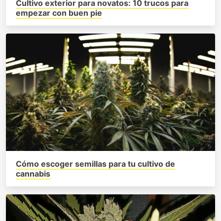
Cultivo exterior para novatos: 10 trucos para
empezar con buen pie
Cómo escoger semillas para tu cultivo de
cannabis