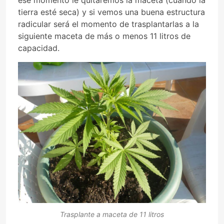
ese momento le quitaremos la maceta (cuando la
tierra esté seca) y si vemos una buena estructura
radicular será el momento de trasplantarlas a la
siguiente maceta de más o menos 11 litros de
capacidad.
Trasplante a maceta de 11 litros