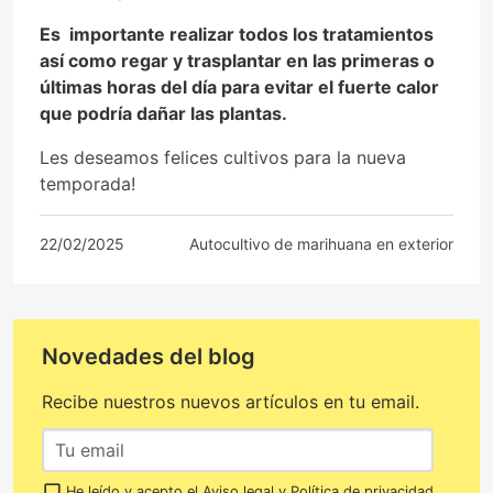
Es importante realizar todos los tratamientos
así como regar y trasplantar en las primeras o
últimas horas del día para evitar el fuerte calor
que podría dañar las plantas.
Les deseamos felices cultivos para la nueva
temporada!
22/02/2025
Autocultivo de marihuana en exterior
Novedades del blog
Recibe nuestros nuevos artículos en tu email.
He leído y acepto el
Aviso legal
y
Política de privacidad