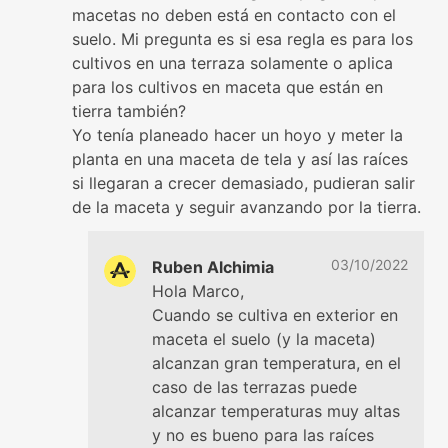
macetas no deben está en contacto con el
suelo. Mi pregunta es si esa regla es para los
cultivos en una terraza solamente o aplica
para los cultivos en maceta que están en
tierra también?
Yo tenía planeado hacer un hoyo y meter la
planta en una maceta de tela y así las raíces
si llegaran a crecer demasiado, pudieran salir
de la maceta y seguir avanzando por la tierra.
03/10/2022
Ruben Alchimia
Hola Marco,
Cuando se cultiva en exterior en
maceta el suelo (y la maceta)
alcanzan gran temperatura, en el
caso de las terrazas puede
alcanzar temperaturas muy altas
y no es bueno para las raíces