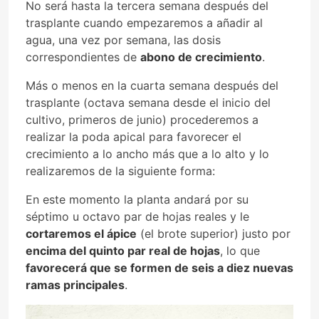
No será hasta la tercera semana después del
trasplante cuando empezaremos a añadir al
agua, una vez por semana, las dosis
correspondientes de
abono de crecimiento
.
Más o menos en la cuarta semana después del
trasplante (octava semana desde el inicio del
cultivo, primeros de junio) procederemos a
realizar la poda apical para favorecer el
crecimiento a lo ancho más que a lo alto y lo
realizaremos de la siguiente forma:
En este momento la planta andará por su
séptimo u octavo par de hojas reales y le
cortaremos el ápice
(el brote superior) justo por
encima del quinto par real de hojas
, lo que
favorecerá que se formen de seis a diez nuevas
ramas principales
.