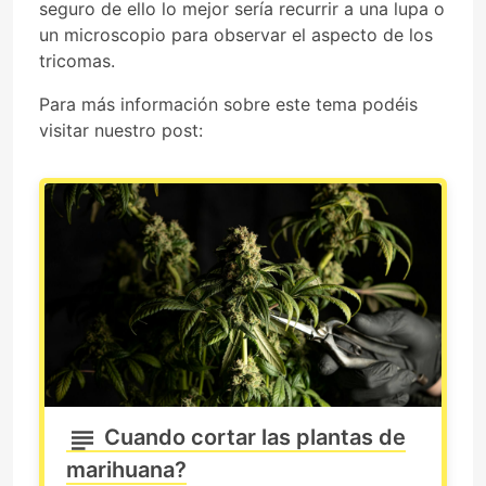
seguro de ello lo mejor sería recurrir a una lupa o
un microscopio para observar el aspecto de los
tricomas.
Para más información sobre este tema podéis
visitar nuestro post:
Cuando cortar las plantas de
marihuana?