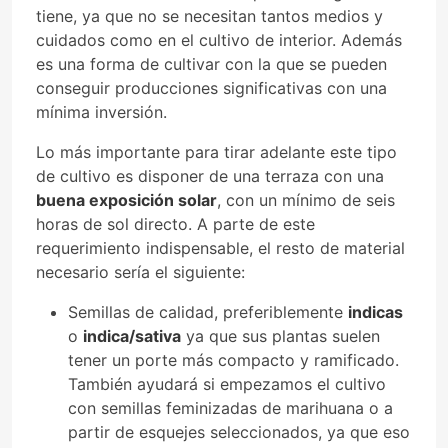
tiene, ya que no se necesitan tantos medios y
cuidados como en el cultivo de interior. Además
es una forma de cultivar con la que se pueden
conseguir producciones significativas con una
mínima inversión.
Lo más importante para tirar adelante este tipo
de cultivo es disponer de una terraza con una
buena exposición solar
, con un mínimo de seis
horas de sol directo. A parte de este
requerimiento indispensable, el resto de material
necesario sería el siguiente:
Semillas de calidad, preferiblemente
indicas
o
indica/sativa
ya que sus plantas suelen
tener un porte más compacto y ramificado.
También ayudará si empezamos el cultivo
con semillas feminizadas de marihuana o a
partir de esquejes seleccionados, ya que eso