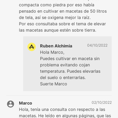
compacta como piedra por eso había
pensado en cultivar en macetas de 50 litros
de tela, así se oxigena mejor la raíz.
Por eso consultaba sobre el tema de elevar
las macetas aunque estén sobre tierra.
04/10/2022
Ruben Alchimia
Hola Marco,
Puedes cultivar en maceta sin
problema evitando cojan
temperatura. Puedes elevarlas
del suelo o enterrarlas.
Suerte Marco
02/10/2022
Marco
Hola, tenía una consulta con respecto a las
macetas. He leído en algunas páginas, que las