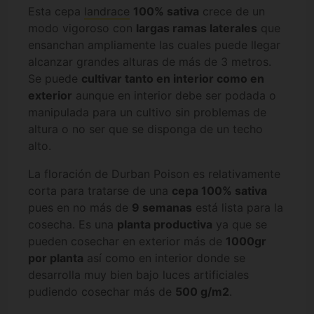
Esta cepa
landrace
100% sativa
crece de un
modo vigoroso con
largas ramas laterales
que
ensanchan ampliamente las cuales puede llegar
alcanzar grandes alturas de más de 3 metros.
Se puede
cultivar tanto en interior como en
exterior
aunque en interior debe ser podada o
manipulada para un cultivo sin problemas de
altura o no ser que se disponga de un techo
alto.
La floración de Durban Poison es relativamente
corta para tratarse de una
cepa 100% sativa
pues en no más de
9 semanas
está lista para la
cosecha. Es una
planta productiva
ya que se
pueden cosechar en exterior más de
1000gr
por planta
así como en interior donde se
desarrolla muy bien bajo luces artificiales
pudiendo cosechar más de
500 g/m2
.