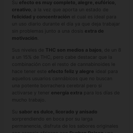
Su
efecto es muy completo, alegre, eufórico,
creativo
, a la vez que aporta un estado de
felicidad y concentración
el cual es ideal para
un uso diario durante el día ya que deja trabajar
sin problemas junto a una dosis
extra de
motivación
.
Sus niveles de
THC son medios a bajos
, de un 8
a un 15% de THC, pero cabe destacar que la
combinación con el resto de cannabinoides le
hace tener este
efecto feliz y alegre
ideal para
aquellos usuarios cannábicos que no buscan
una potente borrachera cerebral pero si
activarse y tener
energía extra
para los días de
mucho trabajo.
Su
sabor es dulce, licorado y anisado
sorprendiendo en boca por su larga
permanencia, disfruta de los sabores originales