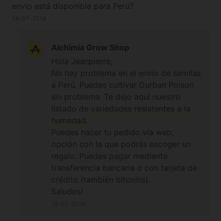
envio está disponible para Perú?
14-07-2018
Alchimia Grow Shop
Hola Jeanpierre,
No hay problema en el envío de semilas
a Perú. Puedes cultivar Durban Poison
sin problema. Te dejo aquí nuestro
listado de
variedades resistentes a la
humedad
.
Puedes hacer tu pedido vía web,
opción con la que podrás escoger un
regalo. Puedes pagar mediante
transferencia bancaria o con tarjeta de
crédito (también bitcoins).
Saludos!
16-07-2018