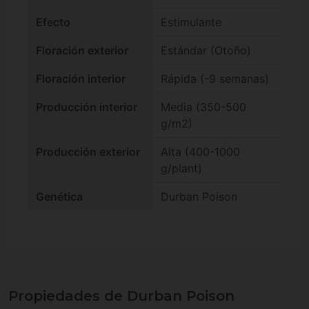
Efecto
Estimulante
Floración exterior
Estándar (Otoño)
Floración interior
Rápida (-9 semanas)
Producción interior
Media (350-500
g/m2)
Producción exterior
Alta (400-1000
g/plant)
Genética
Durban Poison
Propiedades de Durban Poison