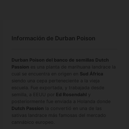
Información de Durban Poison
Durban Poison del banco de semillas Dutch
Passion
es una planta de marihuana landrace la
cual se encuentra en origen en
Sud África
siendo una cepa perteneciente a la vieja
escuela. Fue exportada, y trabajada desde
semilla, a EEUU por
Ed Rosendahl
y
posteriormente fue enviada a Holanda donde
Dutch Passion
la convertió en una de las
sativas landrace más famosas del mercado
cannábico europeo.