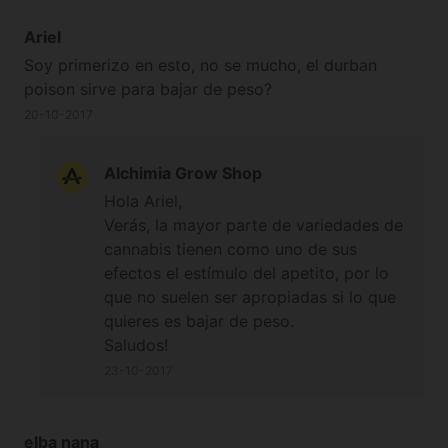
Ariel
Soy primerizo en esto, no se mucho, el durban
poison sirve para bajar de peso?
20-10-2017
Alchimia Grow Shop
Hola Ariel,
Verás, la mayor parte de variedades de
cannabis tienen como uno de sus
efectos el estímulo del apetito, por lo
que no suelen ser apropiadas si lo que
quieres es bajar de peso.
Saludos!
23-10-2017
elba nana