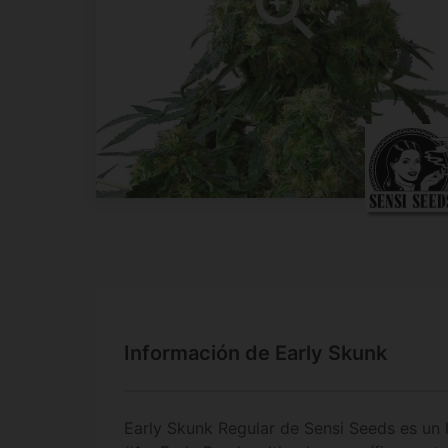
Información de Early Skunk
Early Skunk Regular de Sensi Seeds es un 