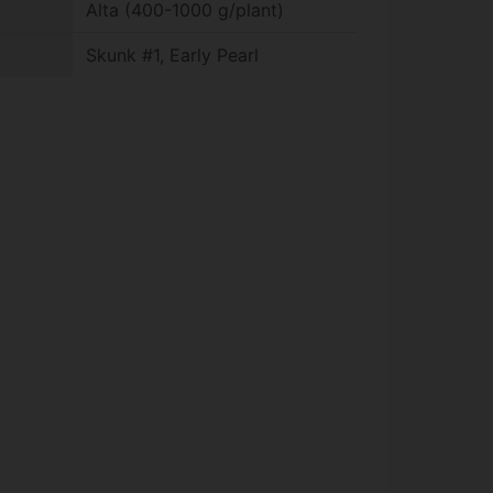
Alta (400-1000 g/plant)
Skunk #1, Early Pearl