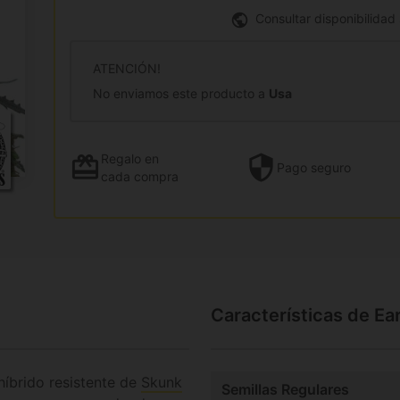
Consultar disponibilidad
ATENCIÓN!
No enviamos este producto a
Usa
Regalo
en
Pago
seguro
cada compra
Características de Ea
híbrido resistente de
Skunk
Semillas Regulares