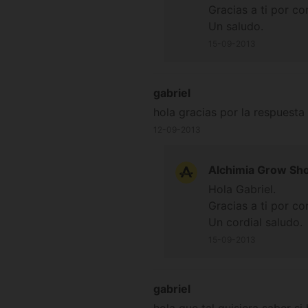
Gracias a ti por co
Un saludo.
15-09-2013
gabriel
hola gracias por la respuesta
12-09-2013
Alchimia Grow Sh
Hola Gabriel.
Gracias a ti por co
Un cordial saludo.
15-09-2013
gabriel