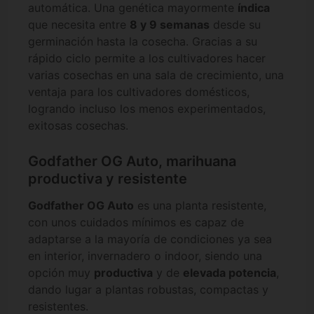
automática. Una genética mayormente
índica
que necesita entre
8 y 9 semanas
desde su
germinación hasta la cosecha. Gracias a su
rápido ciclo permite a los cultivadores hacer
varias cosechas en una sala de crecimiento, una
ventaja para los cultivadores domésticos,
logrando incluso los menos experimentados,
exitosas cosechas.
Godfather OG Auto, marihuana
productiva y resistente
Godfather OG Auto
es una planta resistente,
con unos cuidados mínimos es capaz de
adaptarse a la mayoría de condiciones ya sea
en interior, invernadero o indoor, siendo una
opción muy
productiva
y de
elevada potencia
,
dando lugar a plantas robustas, compactas y
resistentes.