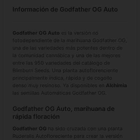
Información de Godfather OG Auto
Godfather OG Auto
es la versión no
fotodependiente de la
marihuana Godfather OG
,
una de las variedades más potentes dentro de
la comunidad cannábica y una de las mejores
entre las 950 variedades del catálogo de
Blimburn Seeds. Una planta autoflorenciente
principalmente índica, rápida y de cogollo
denso muy resinoso. Ya disponibles en
Alchimia
las semillas Automáticas Godfather OG.
Godfather OG Auto, marihuana de
rápida floración
Godfather OG
ha sido cruzada con una planta
Ruderalis Autofloreciente para crear la versión