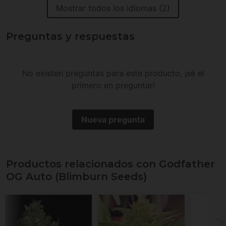
Mostrar todos los idiomas (2)
Preguntas y respuestas
No existen preguntas para este producto, ¡sé el
primero en preguntar!
Nueva pregunta
Productos relacionados con Godfather
OG Auto (Blimburn Seeds)