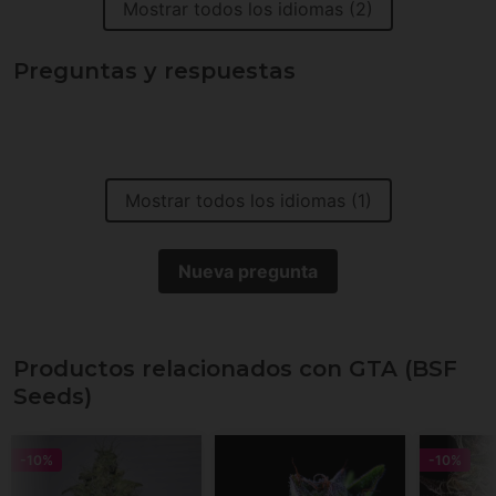
Mostrar todos los idiomas (2)
Preguntas y respuestas
Mostrar todos los idiomas (1)
Nueva pregunta
Productos relacionados con GTA (BSF
Seeds)
-10%
-10%