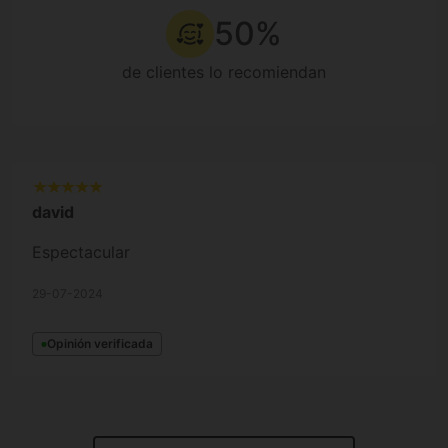
50%
de clientes lo recomiendan
david
Espectacular
29-07-2024
Opinión verificada