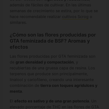
además de fáciles de cultivar. En las últimas
semanas de crecimiento se estira, por lo que se
hace recomendable realizar
cultivos Scrog
o
similares.
¿Cómo son las flores producidas por
GTA feminizada de BSF? Aromas y
efectos
Las flores producidas por GTA feminizada son
de
gran densidad y compactación
, y
recubiertas de una gruesa capa de resina. Los
terpenos que produce son principalmente,
linalool y cariofileno, creando una interesante
combinación de
tierra con toques agridulces y
menta
.
El
efecto es sativo y de una gran potencia
. Un
elevado porcentaje de THC en las flores de GTA