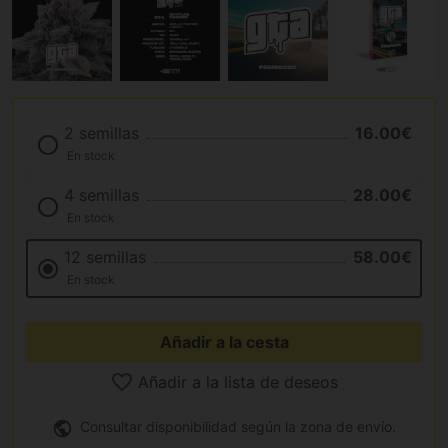
2 semillas
16.00€
En stock
4 semillas
28.00€
En stock
12 semillas
58.00€
En stock
Añadir a la cesta
Añadir a la lista de deseos
Consultar disponibilidad según la zona de envío.