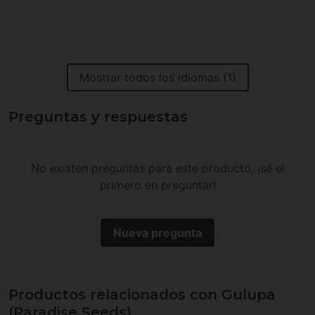
Mostrar todos los idiomas (1)
Preguntas y respuestas
No existen preguntas para este producto, ¡sé el
primero en preguntar!
Nueva pregunta
Productos relacionados con Gulupa
(Paradise Seeds)