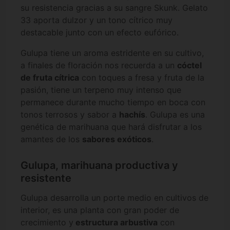
su resistencia gracias a su sangre Skunk. Gelato
33 aporta dulzor y un tono cítrico muy
destacable junto con un efecto eufórico.
Gulupa tiene un aroma estridente en su cultivo,
a finales de floración nos recuerda a un
cóctel
de fruta cítrica
con toques a fresa y fruta de la
pasión, tiene un terpeno muy intenso que
permanece durante mucho tiempo en boca con
tonos terrosos y sabor a
hachís
. Gulupa es una
genética de marihuana que hará disfrutar a los
amantes de los
sabores exóticos
.
Gulupa, marihuana productiva y
resistente
Gulupa desarrolla un porte medio en cultivos de
interior, es una planta con gran poder de
crecimiento y
estructura arbustiva
con