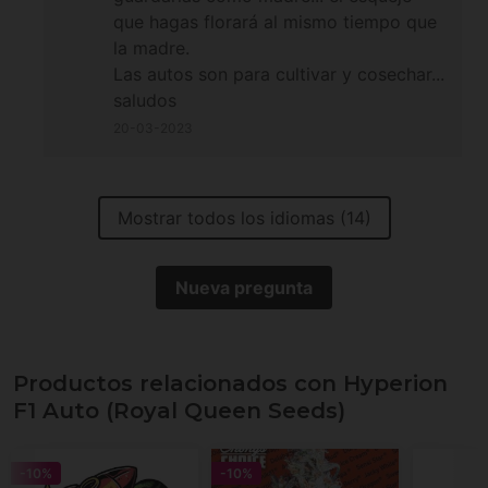
que hagas florará al mismo tiempo que
la madre.
Las autos son para cultivar y cosechar...
saludos
20-03-2023
Mostrar todos los idiomas (14)
Nueva pregunta
Productos relacionados con Hyperion
F1 Auto (Royal Queen Seeds)
-10%
-10%