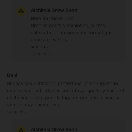
Alchimia Grow Shop
Hola de nuevo Dani,
Gracias por tus opiniones, si eres
cultivador profesional es normal que
ganes a revistas.
saludos
20-06-2025
Dani
Buenas soy cultivador profesional y me regalaron
una está a punto de ser cortada ya que hoy hace 70
i está súper lista pero la lupa no decía lo mismo se
ve con muy buena pinta
19-06-2025
Alchimia Grow Shop