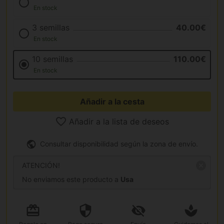
En stock
3 semillas
40.00€
En stock
10 semillas
110.00€
En stock
Añadir a la cesta
Añadir a la lista de deseos
Consultar disponibilidad según la zona de envío.
ATENCIÓN!
No enviamos este producto a
Usa