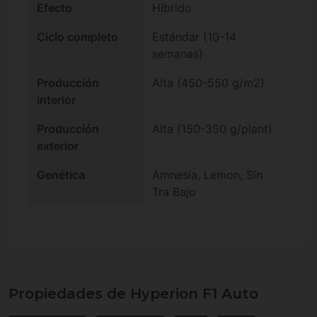
Efecto
Híbrido
Ciclo completo
Estándar (10-14
semanas)
Producción
Alta (450-550 g/m2)
interior
Producción
Alta (150-350 g/plant)
exterior
Genética
Amnesia, Lemon, Sin
Tra Bajo
Propiedades de Hyperion F1 Auto