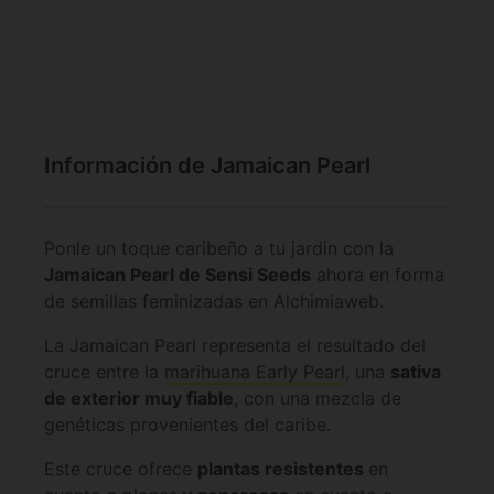
Información de Jamaican Pearl
Ponle un toque caribeño a tu jardin con la
Jamaican Pearl de Sensi Seeds
ahora en forma
de semillas feminizadas en Alchimiaweb.
La Jamaican Pearl representa el resultado del
cruce entre la
marihuana Early Pearl
, una
sativa
de exterior muy fiable
, con una mezcla de
genéticas provenientes del caribe.
Este cruce ofrece
plantas resistentes
en