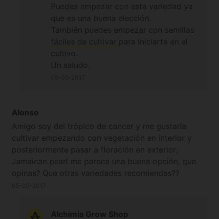
Puedes empezar con esta variedad ya
que es una buena elección.
También puedes empezar con semillas
fáciles de cultivar
para iniciarte en el
cultivo.
Un saludo.
08-09-2017
Alonso
Amigo soy del trópico de cancer y me gustaría
cultivar empezando con vegetación en interior y
posteriormente pasar a floración en exterior;
Jamaican pearl me parece una buena opción, que
opinas? Que otras variedades recomiendas??
05-09-2017
Alchimia Grow Shop