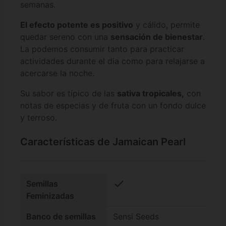
semanas.
El efecto potente es positivo
y cálido, permite
quedar sereno con una
sensación de bienestar
.
La podemos consumir tanto para practicar
actividades durante el dia como para relajarse a
acercarse la noche.
Su sabor es típico de las
sativa tropicales,
con
notas de especias y de fruta con un fondo dulce
y terroso.
Características de Jamaican Pearl
check
Semillas
Feminizadas
Banco de semillas
Sensi Seeds