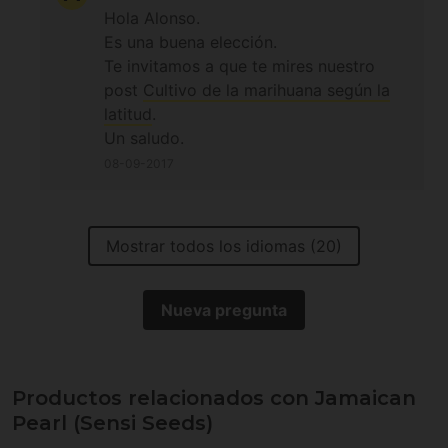
Hola Alonso.
Es una buena elección.
Te invitamos a que te mires nuestro
post
Cultivo de la marihuana según la
latitud
.
Un saludo.
08-09-2017
Mostrar todos los idiomas (20)
Nueva pregunta
Productos relacionados con Jamaican
Pearl (Sensi Seeds)