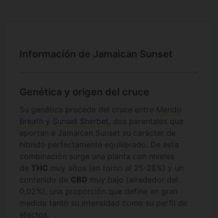
Información de Jamaican Sunset
Genética y origen del cruce
Su genética procede del cruce entre
Mendo
Breath
y
Sunset Sherbet
, dos parentales que
aportan a Jamaican Sunset su carácter de
híbrido perfectamente equilibrado. De esta
combinación surge una planta con niveles
de
THC
muy altos (en torno al 25-28%) y un
contenido de
CBD
muy bajo (alrededor del
0,02%), una proporción que define en gran
medida tanto su intensidad como su perfil de
efectos.