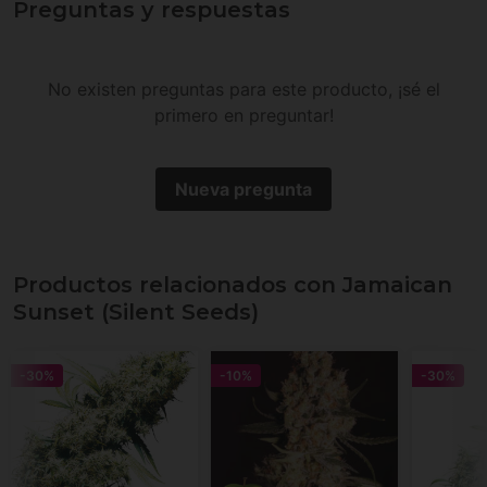
Preguntas y respuestas
No existen preguntas para este producto, ¡sé el
primero en preguntar!
Nueva pregunta
Productos relacionados con Jamaican
Sunset (Silent Seeds)
-30%
-10%
-30%