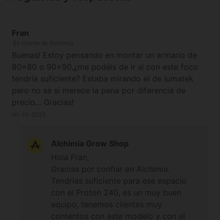
Fran
Es cliente de Alchimia
Buenas! Estoy pensando en montar un armario de
80x80 o 90x90,¿me podéis de ir si con este foco
tendría suficiente? Estaba mirando el de lumatek
pero no se si merece la pena por diferencia de
precio... Gracias!
10-10-2025
Alchimia Grow Shop
Hola Fran,
Gracias por confiar en Alchimia.
Tendrías suficiente para ese espacio
con el Proton 240, es un muy buen
equipo, tenemos clientes muy
contentos con este modelo y con el