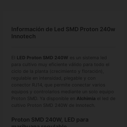
Información de Led SMD Proton 240w
Innotech
El
LED Proton SMD 240W
es un sistema led
para cultivo muy eficiente válido para todo el
ciclo de la planta (crecimiento y floración),
regulable en intensidad, plegable y con
conector RJ14, que permite conectar varios
equipos y controlarlos mediante un solo equipo
Proton SMD. Ya disponible en
Alchimia
el led de
cultivo Proton SMD 240W de Innotech.
Proton SMD 240W, LED para
marihuana regulable