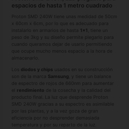
espacios de hasta 1 metro cuadrado
Proton SMD 240W tiene unas medidad de 50cm
x 60cm x 6cm, por lo que es adecuado para
instalarlo en armarios de hasta
1x1
, tiene un
peso de 3kg y su diseño permite plegarlo para
cuando queramos dejar de usarlo permitiendo
que ocupe mucho menos espacio a la hora de
almacenarlo.
Los
diodos y chips
usados en su construcción
son de la marca
Samsung
, y tiene un balance
de espectro de rojos de 660nm para aumentar
el
rendimiento
de la cosecha y la calidad del
producto final. La luz que desprende Proton
SMD 240W gracias a su espectro es asimilable
por las plantas, y a la vez goza de gran
eficiencia por no desprender demasiada
temperatura y por su reparto de la luz.