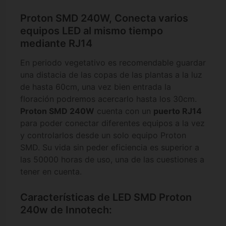
Proton SMD 240W, Conecta varios
equipos LED al mismo tiempo
mediante RJ14
En periodo vegetativo es recomendable guardar
una distacia de las copas de las plantas a la luz
de hasta 60cm, una vez bien entrada la
floración podremos acercarlo hasta los 30cm.
Proton SMD 240W
cuenta con un
puerto RJ14
para poder conectar diferentes equipos a la vez
y controlarlos desde un solo equipo Proton
SMD. Su vida sin peder eficiencia es superior a
las 50000 horas de uso, una de las cuestiones a
tener en cuenta.
Características de LED SMD Proton
240w de Innotech: