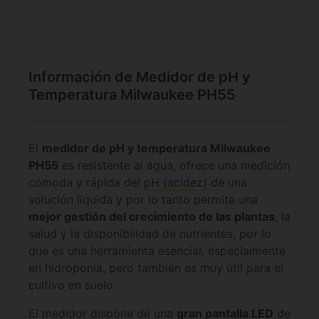
Información de Medidor de pH y
Temperatura Milwaukee PH55
El
medidor de pH y temperatura Milwaukee
PH55
es resistente al agua, ofrece una medición
cómoda y rápida del
pH (acidez)
de una
solución líquida y por lo tanto permite una
mejor gestión del crecimiento de las plantas
, la
salud y la disponibilidad de nutrientes, por lo
que es una herramienta esencial, especialmente
en hidroponía, pero también es muy útil para el
cultivo en suelo.
El medidor dispone de una
gran pantalla LED
de