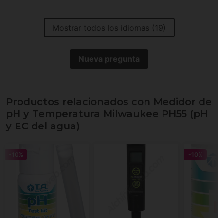
Mostrar todos los idiomas (19)
Nueva pregunta
Productos relacionados con Medidor de
pH y Temperatura Milwaukee PH55 (pH
y EC del agua)
-10%
-10%