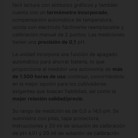
fácil lectura con símbolos gráficos y también
cuenta con un
termómetro incorporado
,
compensación automática de temperatura,
sonda con electrodo fácilmente reemplazable y
calibración manual de 2 puntos. Las mediciones
tienen una
precisión de 0,1
pH.
La unidad incorpora una función de apagado
automático para ahorrar batería, lo que
proporciona al medidor una autonomía de
más
de 1.500 horas de uso
continuo, convirtiéndolo
en la mejor opción para los cultivadores
exigentes que buscan fiabilidad, así como la
mejor relación calidad/precio
.
Su rango de medición es de 0,0 a 14,0 pH. Se
suministra con pilas, tapa protectora,
instrucciones y 20 ml de solución de calibración
de pH 4,01 y 20 ml de solución de calibración