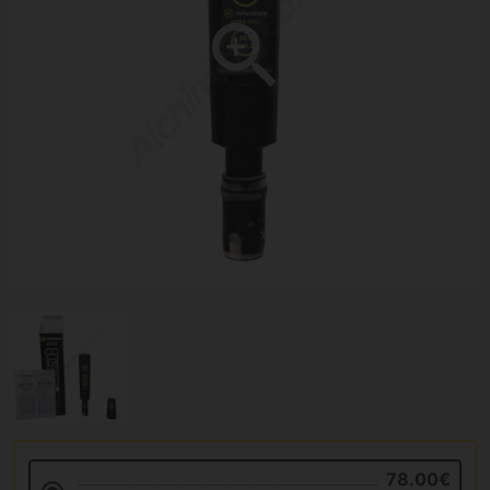
78.00€