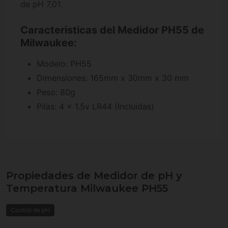
de pH 7,01.
Caracteristicas del Medidor PH55 de
Milwaukee:
Modelo: PH55
Dimensiones: 165mm x 30mm x 30 mm
Peso: 80g
Pilas: 4 x 1.5v LR44 (Incluidas)
Propiedades de Medidor de pH y
Temperatura Milwaukee PH55
Control de pH