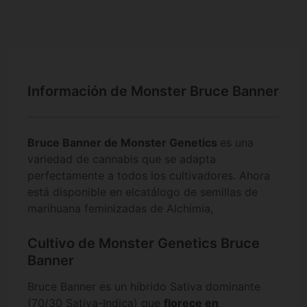
Información de Monster Bruce Banner
Bruce Banner de
Monster Genetics
es una
variedad de cannabis que se adapta
perfectamente a todos los cultivadores. Ahora
está disponible en elcatálogo de semillas de
marihuana feminizadas de Alchimia,
Cultivo de Monster Genetics Bruce
Banner
Bruce Banner es un híbrido Sativa dominante
(70/30 Sativa-Indica) que
florece en