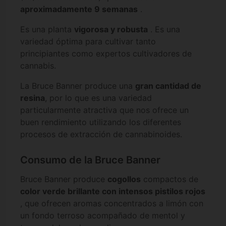
aproximadamente 9 semanas
.
Es una planta
vigorosa y robusta
. Es una
variedad óptima para cultivar tanto
principiantes como expertos cultivadores de
cannabis.
La Bruce Banner produce una
gran cantidad de
resina
, por lo que es una variedad
particularmente atractiva que nos ofrece un
buen rendimiento utilizando los diferentes
procesos de extracción de cannabinoides.
Consumo de la Bruce Banner
Bruce Banner produce
cogollos
compactos de
color verde brillante con intensos pistilos rojos
, que ofrecen aromas concentrados a limón con
un fondo terroso acompañado de mentol y