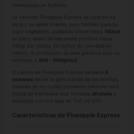
feminizadas en Alchimia.
La variedad Pineapple Express se caracteriza
así por su sabor intenso, pero también para su
vigor vegetativo, pudiendo crecer hasta
140cm
en pleno suelo, donde puede producir hasta
300gr por planta. En
cultivo de cannabis en
interior
, la producción de esta genética Auto es
estimada a
400 - 600gr/m2
.
El cultivo de Pineapple Express necesita
9
semanas
desde la germinación de las semillas,
después de las cuales podremos saborear esta
planta de marihuana muy resinosa,
afrutada
y
analizada con una tasa de THC de 20%.
Características de Pineapple Express