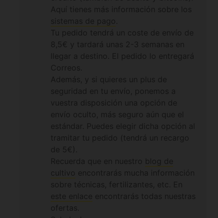
Aquí tienes más información sobre los
sistemas de pago
.
Tu pedido tendrá un coste de envío de
8,5€ y tardará unas 2-3 semanas en
llegar a destino. El pedido lo entregará
Correos.
Además, y si quieres un plus de
seguridad en tu envío, ponemos a
vuestra disposición una opción de
envío oculto, más seguro aún que el
estándar. Puedes elegir dicha opción al
tramitar tu pedido (tendrá un recargo
de 5€).
Recuerda que en nuestro
blog de
cultivo
encontrarás mucha información
sobre técnicas, fertilizantes, etc. En
este enlace
encontrarás todas nuestras
ofertas.