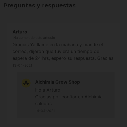
Preguntas y respuestas
Arturo
Ha comprado este artículo
Gracias Ya llame en la mañana y mande el
correo, dijeron que tuviera un tiempo de
espera de 24 hrs, espero su respuesta. Gracias.
13-04-2021
Alchimia Grow Shop
Hola Arturo,
Gracias por confiar en Alchimia.
saludos
14-04-2021