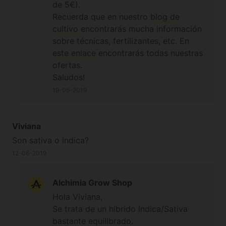
de 5€).
Recuerda que en nuestro
blog de
cultivo
encontrarás mucha información
sobre técnicas, fertilizantes, etc. En
este enlace
encontrarás todas nuestras
ofertas.
Saludos!
19-06-2019
Viviana
Son sativa o indica?
12-06-2019
Alchimia Grow Shop
Hola Viviana,
Se trata de un híbrido Indica/Sativa
bastante equilibrado.