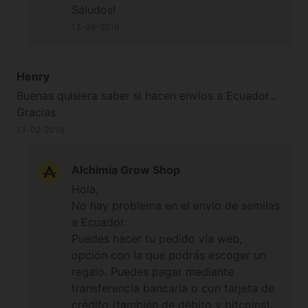
Saludos!
13-06-2019
Henry
Buenas quisiera saber si hacen envíos a Ecuador...
Gracias
13-02-2019
Alchimia Grow Shop
Hola,
No hay problema en el envío de semilas
a Ecuador.
Puedes hacer tu pedido vía web,
opción con la que podrás escoger un
regalo. Puedes pagar mediante
transferencia bancaria o con tarjeta de
crédito (también de débito y bitcoins).