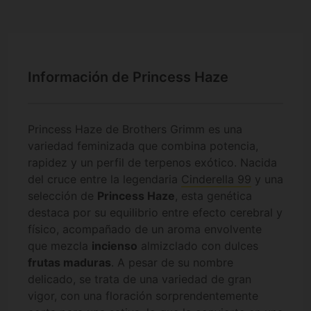
Información de Princess Haze
Princess Haze de Brothers Grimm es una
variedad feminizada que combina potencia,
rapidez y un perfil de terpenos exótico. Nacida
del cruce entre la legendaria
Cinderella 99
y una
selección de
Princess Haze
, esta genética
destaca por su equilibrio entre efecto cerebral y
físico, acompañado de un aroma envolvente
que mezcla
incienso
almizclado con dulces
frutas maduras
. A pesar de su nombre
delicado, se trata de una variedad de gran
vigor, con una floración sorprendentemente