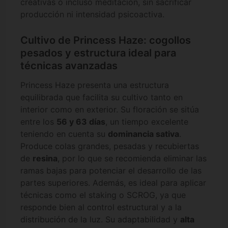
creativas o incluso meditación, sin sacrificar
producción ni intensidad psicoactiva.
Cultivo de Princess Haze: cogollos
pesados y estructura ideal para
técnicas avanzadas
Princess Haze presenta una estructura
equilibrada que facilita su cultivo tanto en
interior como en exterior. Su floración se sitúa
entre los
56 y 63 días
, un tiempo excelente
teniendo en cuenta su
dominancia sativa
.
Produce colas grandes, pesadas y recubiertas
de
resina
, por lo que se recomienda eliminar las
ramas bajas para potenciar el desarrollo de las
partes superiores. Además, es ideal para aplicar
técnicas como el staking o SCROG, ya que
responde bien al control estructural y a la
distribución de la luz. Su adaptabilidad y
alta