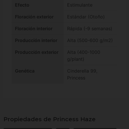
Efecto
Estimulante
Floración exterior
Estándar (Otoño)
Floración interior
Rápida (-9 semanas)
Producción interior
Alta (500-600 g/m2)
Producción exterior
Alta (400-1000
g/plant)
Genética
Cinderella 99,
Princess
Propiedades de Princess Haze