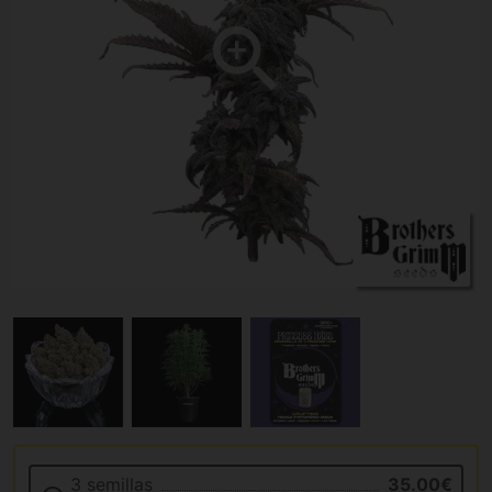
3 semillas
35.00€