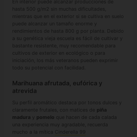
En interior puede alcanzar producciones de
hasta 500 g/m2 sin muchas dificultades,
mientras que en el exterior si se cultiva en suelo
puede alcanzar un tamaño enorme y
rendimientos de hasta 800 g por planta. Debido
a su genética vieja escuela es fácil de cultivar y
bastante resistente, muy recomendable para
cultivos de exterior en ecológico o para
iniciación, los más veteranos pueden exprimir
todo su potencial con facilidad.
Marihuana afrutada, eufórica y
atrevida
Su perfil aromático destaca por tonos dulces y
claramente frutales, con matices de
piña
madura
y
pomelo
que hacen de cada calada
una experiencia muy agradable, recuerda
mucho a la mítica
Cinderella 99