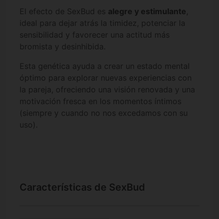
El efecto de SexBud es
alegre y estimulante
,
ideal para dejar atrás la timidez, potenciar la
sensibilidad y favorecer una actitud más
bromista y desinhibida.
Esta genética ayuda a crear un estado mental
óptimo para explorar nuevas experiencias con
la pareja, ofreciendo una visión renovada y una
motivación fresca en los momentos íntimos
(siempre y cuando no nos excedamos con su
uso).
Características de SexBud