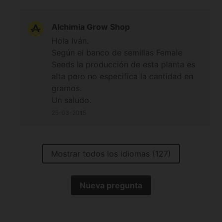
Alchimia Grow Shop
Hola Iván.
Según el banco de semillas Female
Seeds la producción de esta planta es
alta pero no especifica la cantidad en
gramos.
Un saludo.
25-03-2015
Mostrar todos los idiomas (127)
Nueva pregunta