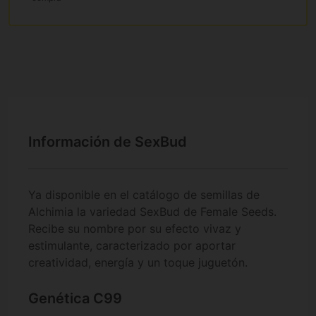
Información de SexBud
Ya disponible en el catálogo de semillas de
Alchimia la variedad SexBud de Female Seeds.
Recibe su nombre por su efecto vivaz y
estimulante, caracterizado por aportar
creatividad, energía y un toque juguetón.
Genética C99