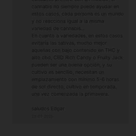
cannabis no siempre puede ayudar en
estos casos, cada persona es un mundo
y no reacciona igual a la misma
variedad de cannabis...
En cuanto a variedades, en estos casos
evitaría las sativas, mucho mejor
aquellas con bajo contenido en THC y
alto cbd, CBD Rich Candy o Fruity Jack
pueden ser una buena opción, y su
cultivo es sencillo, necesitan un
emplazamiento con mínimo 5-6 horas
de sol directo, cultivo en temporada,
una vez comenzada la primavera.
saludos Edgar
23-01-2025