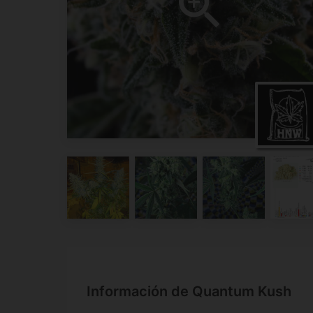
Información de Quantum Kush