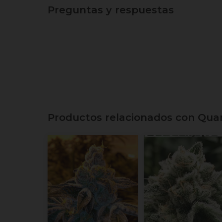
Preguntas y respuestas
Productos relacionados con Qu