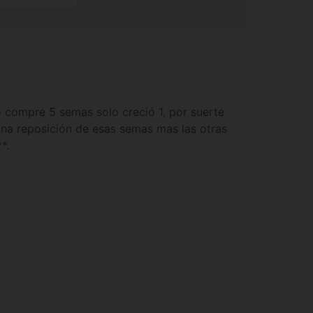
o compre 5 semas solo creció 1, por suerte
na reposición de esas semas mas las otras
*.