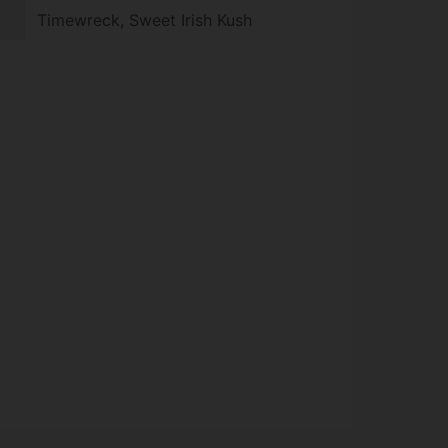
Timewreck, Sweet Irish Kush