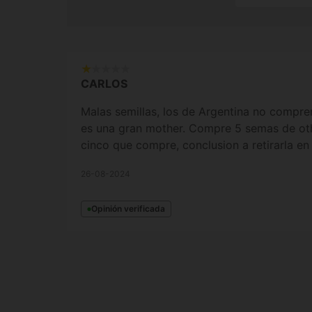
CARLOS
Malas semillas, los de Argentina no compre
es una gran mother. Compre 5 semas de oth
cinco que compre, conclusion a retirarla en
26-08-2024
Opinión verificada