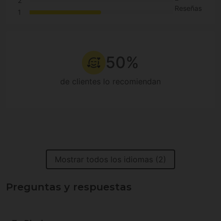
2
Reseñas
1
50%
de clientes lo recomiendan
Mostrar todos los idiomas (2)
Preguntas y respuestas