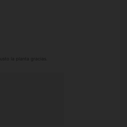
sto la planta gracias.