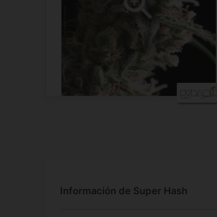
Información de Super Hash