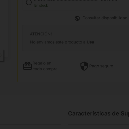
En stock
Consultar disponibilidad
ATENCIÓN!
No enviamos este producto a
Usa
Regalo
en
Pago
seguro
cada compra
Características de S