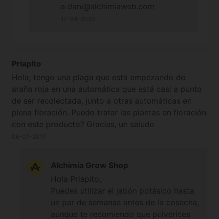
a dani@alchimiaweb.com
17-04-2020
Priapito
Hola, tengo una plaga que está empezando de
araña roja en una automática que está casi a punto
de ser recolectada, junto a otras automáticas en
plena floración. Puedo tratar las plantas en floración
con este producto? Gracias, un saludo
06-07-2017
Alchimia Grow Shop
Hola Priapito,
Puedes utilizar el jabón potásico hasta
un par de semanas antes de la cosecha,
aunque te recomiendo que pulverices