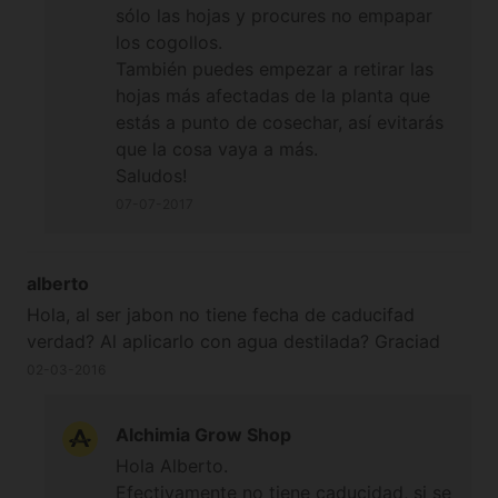
sólo las hojas y procures no empapar
los cogollos.
También puedes empezar a retirar las
hojas más afectadas de la planta que
estás a punto de cosechar, así evitarás
que la cosa vaya a más.
Saludos!
07-07-2017
alberto
Hola, al ser jabon no tiene fecha de caducifad
verdad? Al aplicarlo con agua destilada? Graciad
02-03-2016
Alchimia Grow Shop
Hola Alberto.
Efectivamente no tiene caducidad, si se