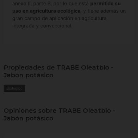
anexo II, parte B, por lo que está
permitido su
uso en agricultura ecológica
, y tiene además un
gran campo de aplicación en agricultura
integrada y convencional.
Propiedades de TRABE Oleatbio -
Jabón potásico
Biológico
Opiniones sobre TRABE Oleatbio -
Jabón potásico