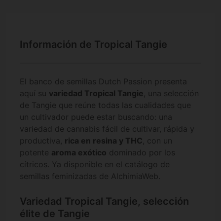
Información de Tropical Tangie
El banco de semillas Dutch Passion presenta
aquí su
variedad Tropical Tangie
, una selección
de Tangie que reúne todas las cualidades que
un cultivador puede estar buscando: una
variedad de cannabis fácil de cultivar, rápida y
productiva,
rica en resina y THC
, con un
potente
aroma exótico
dominado por los
cítricos. Ya disponible en el catálogo de
semillas feminizadas de AlchimiaWeb.
Variedad Tropical Tangie, selección
élite de Tangie