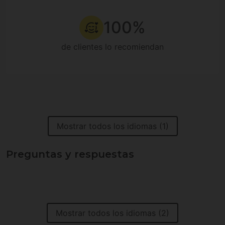
100%
de clientes lo recomiendan
Mostrar todos los idiomas (1)
Preguntas y respuestas
Mostrar todos los idiomas (2)