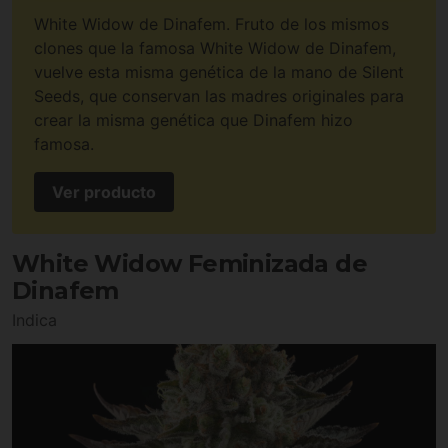
White Widow de Dinafem. Fruto de los mismos
clones que la famosa White Widow de Dinafem,
vuelve esta misma genética de la mano de Silent
Seeds, que conservan las madres originales para
crear la misma genética que Dinafem hizo
famosa.
Ver producto
White Widow Feminizada de
Dinafem
Indica