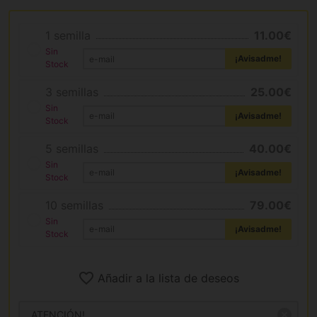
1 semilla
11.00€
Sin
¡Avisadme!
Stock
3 semillas
25.00€
Sin
¡Avisadme!
Stock
5 semillas
40.00€
Sin
¡Avisadme!
Stock
10 semillas
79.00€
Sin
¡Avisadme!
Stock
Añadir a la lista de deseos
ATENCIÓN!