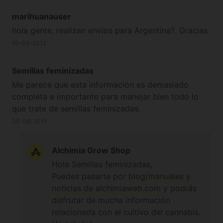
marihuanauser
hola gente, realizan envios para Argentina?. Gracias
19-03-2012
Semillas feminizadas
Me parece que esta información es demasiado
completa e importante para manejar bien todo lo
que trate de semillas feminizadas.
30-08-2011
Alchimia Grow Shop
Hola Semillas feminizadas,
Puedes pasarte por
blog/manuales y
noticias de alchimiaweb.com
y podrás
disfrutar de mucha información
relacionada con el cultivo del cannabis.