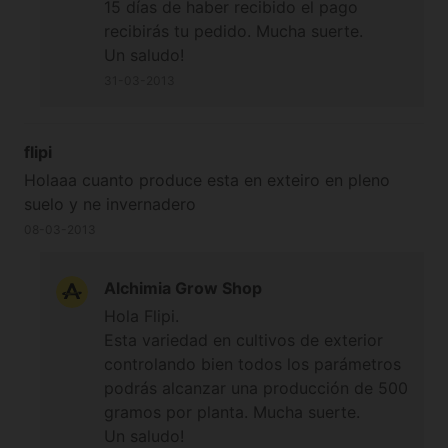
15 días de haber recibido el pago
recibirás tu pedido. Mucha suerte.
Un saludo!
31-03-2013
flipi
Holaaa cuanto produce esta en exteiro en pleno
suelo y ne invernadero
08-03-2013
Alchimia Grow Shop
Hola Flipi.
Esta variedad en cultivos de exterior
controlando bien todos los parámetros
podrás alcanzar una producción de 500
gramos por planta. Mucha suerte.
Un saludo!