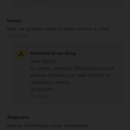
hector
hola me gustaria saber si hacen envios a chile?
06-06-2012
Alchimia Grow Shop
Hola Hector.
Lo siento, tenemos dificultades con la
aduana chilena y por este motivo no
realizamos envios.
Un saludo!
07-06-2012
Alejandro
Buenas Alchimia,de estas variedades