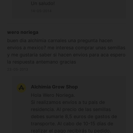
Un saludo!
14-05-2014
wero noriega
buen dia alchimia carnales una pregunta hacen
envios a mexico? me interesa comprar unas semillas
y me gustaria saber si hacen envios para aca espero
la respuesta antemano gracias
23-05-2013
Alchimia Grow Shop
Hola Wero Noriega.
Si realizamos envíos a tu país de
residencia. Al precio de las semillas
debes sumarle 8,5 euros de gastos de
transporte. Al cabo de 10-15 días de
realizar el pago recibirás tu pedido.