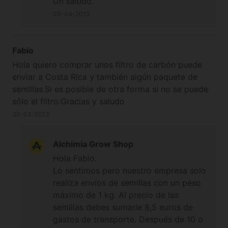
Un saludo.
03-04-2013
Fabio
Hola quiero comprar unos filtro de carbón puede
enviar a Costa Rica y también algún paquete de
semillas.Si es posible de otra forma si no se puede
sólo el filtro.Gracias y saludo
30-03-2013
Alchimia Grow Shop
Hola Fabio.
Lo sentimos pero nuestro empresa solo
realiza envíos de semillas con un peso
máximo de 1 kg. Al precio de las
semillas debes sumarle 8,5 euros de
gastos de transporte. Después de 10 o