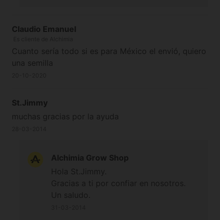
Claudio Emanuel
Es cliente de Alchimia
Cuanto sería todo si es para México el envió, quiero
una semilla
20-10-2020
St.Jimmy
muchas gracias por la ayuda
28-03-2014
Alchimia Grow Shop
Hola St.Jimmy.
Gracias a ti por confiar en nosotros.
Un saludo.
31-03-2014