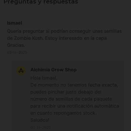
Preguntas y respuestas
Ismael
Quería preguntar si podrían conseguir unas semillas
de Zombie Kush. Estoy interesado en la cepa
Gracias.
02-11-2020
Alchimia Grow Shop
Hola Ismael,
De momento no tenemos fecha exacta,
puedes pinchar justo debajo del
número de semillas de cada paquete
para recibir una notificación automática
en cuanto repongamos stock.
Saludos!
03-11-2020