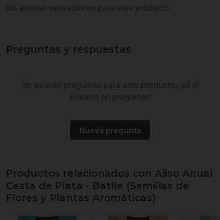
No existen valoraciones para este producto
Preguntas y respuestas
No existen preguntas para este producto, ¡sé el
primero en preguntar!
Nueva pregunta
Productos relacionados con Aliso Anual
Cesta de Plata - Batlle (Semillas de
Flores y Plantas Aromáticas)