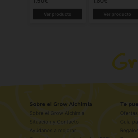
1.50€
1.60€
Ver producto
Ver producto
Sobre el Grow Alchimia
Te pue
Sobre el Grow Alchimia
Ofertas
Situación y Contacto
Guía pa
Ayúdanos a mejorar
Regalo