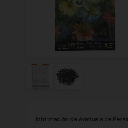
Información de Arañuela de Persia