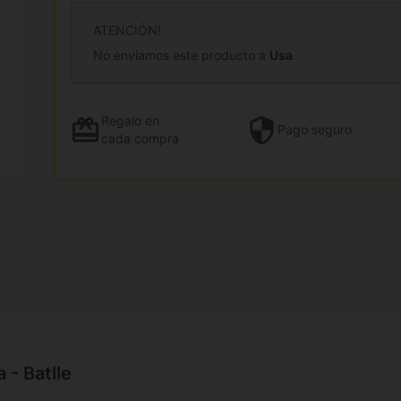
ATENCIÓN!
No enviamos este producto a
Usa
Regalo
en
Pago
seguro
cada compra
 - Batlle