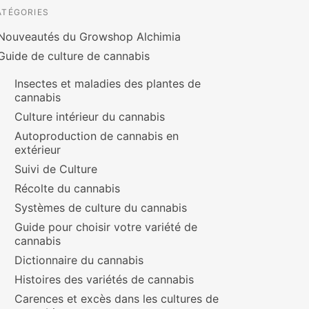
ATÉGORIES
Nouveautés du Growshop Alchimia
Guide de culture de cannabis
Insectes et maladies des plantes de
cannabis
Culture intérieur du cannabis
Autoproduction de cannabis en
extérieur
Suivi de Culture
Récolte du cannabis
Systèmes de culture du cannabis
Guide pour choisir votre variété de
cannabis
Dictionnaire du cannabis
Histoires des variétés de cannabis
Carences et excès dans les cultures de