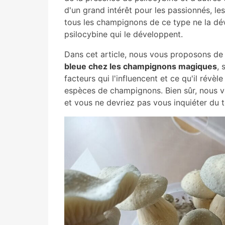
d'un grand intérêt pour les passionnés, les
tous les champignons de ce type ne la dé
psilocybine qui le développent.
Dans cet article, nous vous proposons de
bleue chez les champignons magiques
, 
facteurs qui l'influencent et ce qu'il révèl
espèces de champignons. Bien sûr, nous v
et vous ne devriez pas vous inquiéter du t