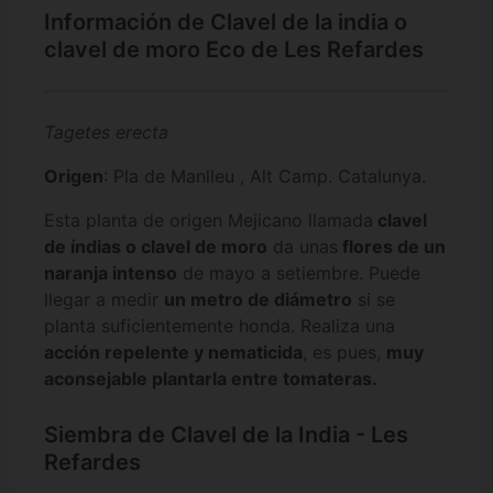
Información de Clavel de la india o
clavel de moro Eco de Les Refardes
Tagetes erecta
Origen
: Pla de Manlleu , Alt Camp. Catalunya.
Esta planta de origen Mejicano llamada
clavel
de índias o clavel de moro
da unas
flores de un
naranja intenso
de mayo a setiembre. Puede
llegar a medir
un metro de diámetro
si se
planta suficientemente honda. Realiza una
acción repelente y nematicida
, es pues,
muy
aconsejable plantarla entre tomateras.
Siembra de Clavel de la India - Les
Refardes