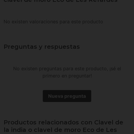
No existen valoraciones para este producto
Preguntas y respuestas
No existen preguntas para este producto, ¡sé el
primero en preguntar!
Nueva pregunta
Productos relacionados con Clavel de
la india o clavel de moro Eco de Les