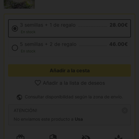
3 semillas + 1 de regalo
28.00€
En stock
5 semillas + 2 de regalo
46.00€
En stock
Añadir a la cesta
Añadir a la lista de deseos
Consultar disponibilidad según la zona de envío.
ATENCIÓN!
No enviamos este producto a
Usa