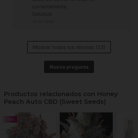
correctamente.
Saludos!
15-02-2018
Mostrar todos los idiomas (23)
Nueva pregunta
Productos relacionados con Honey
Peach Auto CBD (Sweet Seeds)
-10%