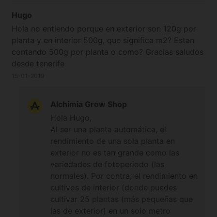
Hugo
Hola no entiendo porque en exterior son 120g por
planta y en interior 500g, que significa m2? Estan
contando 500g por planta o como? Gracias saludos
desde tenerife
15-01-2019
Alchimia Grow Shop
Hola Hugo,
Al ser una planta automática, el
rendimiento de una sola planta en
exterior no es tan grande como las
variedades de fotoperiodo (las
normales). Por contra, el rendimiento en
cultivos de interior (donde puedes
cultivar 25 plantas (más pequeñas que
las de exterior) en un solo metro