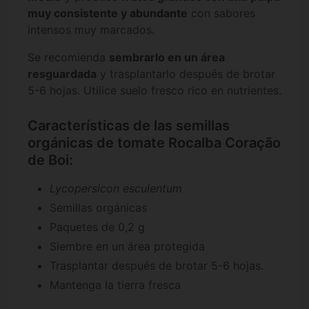
muy consistente y abundante
con sabores
intensos muy marcados.
Se recomienda
sembrarlo en un área
resguardada
y trasplantarlo después de brotar
5-6 hojas. Utilice suelo fresco rico en nutrientes.
Características de las semillas
orgánicas de tomate Rocalba Coração
de Boi:
Lycopersicon esculentum
Semillas orgánicas
Paquetes de 0,2 g
Siembre en un área protegida
Trasplantar después de brotar 5-6 hojas.
Mantenga la tierra fresca