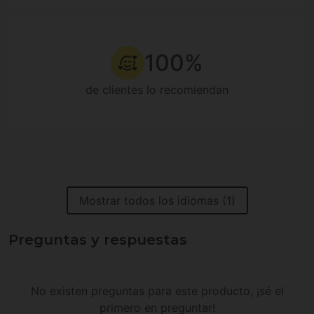
100%
de clientes lo recomiendan
Mostrar todos los idiomas (1)
Preguntas y respuestas
No existen preguntas para este producto, ¡sé el
primero en preguntar!