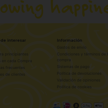
de interesar
Información
Gastos de envío
ra principiantes
Condiciones y términos de 
compra
s en cada Compra
Sistemas de pago
as frecuentes
Política de devoluciones
es de clientes
Validación de opiniones
Política de cookies