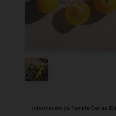
Información de Tomate Cerise Bl