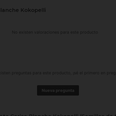
lanche Kokopelli
No existen valoraciones para este producto
isten preguntas para este producto, ¡sé el primero en preg
Nueva pregunta