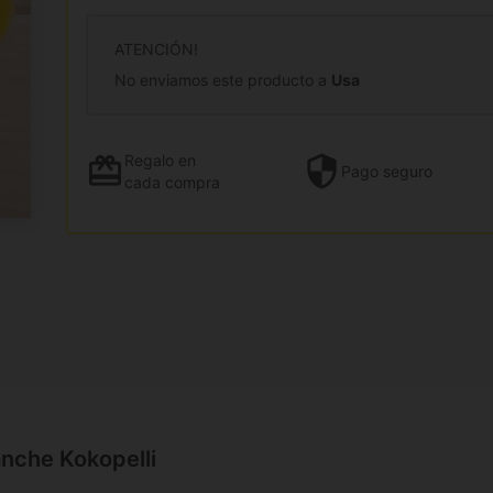
ATENCIÓN!
No enviamos este producto a
Usa
Regalo
en
Pago
seguro
cada compra
anche Kokopelli