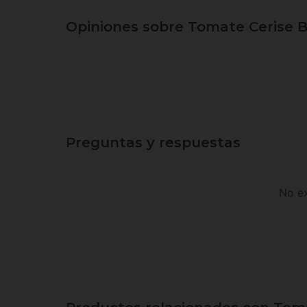
Opiniones sobre Tomate Cerise B
Preguntas y respuestas
No ex