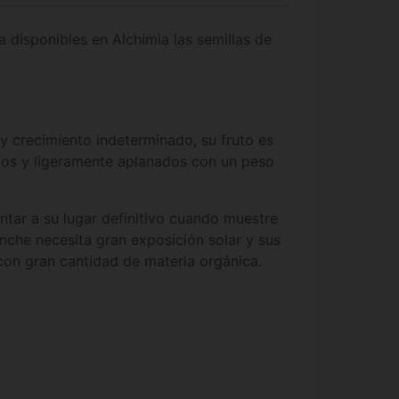
 disponibles en Alchimia las semillas de
y crecimiento indeterminado, su fruto es
dos y ligeramente aplanados con un peso
ntar a su lugar definitivo cuando muestre
nche necesita gran exposición solar y sus
con gran cantidad de materia orgánica.