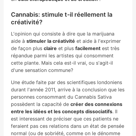
Cannabis: stimule t-il réellement la
créativité?
L'opinion qui consiste à dire que la marijuana
aide à
stimuler la créativité
et aide à l'exprimer
de façon plus
claire
et plus
facilement
est très
répandue parmi les artistes qui consomment
cette plante. Mais cela est-il vrai, ou s'agit-il
d'une sensation commune?
Une étude faite par des scientifiques londoniens
durant l'année 2011, arrive à la conclusion que les
personnes consommant du Cannabis Sativa
possèdent la capacité de
créer des connexions
entre les idées et les concepts dissociatifs
. Il
est interessant de préciser que ces patients ne
feraient pas ces relations dans un état de pensée
normal (ou de sobriété, comme on le dénomme