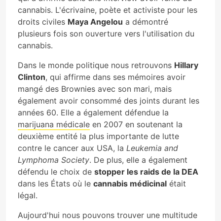
cannabis. L'écrivaine, poète et activiste pour les
droits civiles
Maya Angelou
a démontré
plusieurs fois son ouverture vers l'utilisation du
cannabis.
Dans le monde politique nous retrouvons
Hillary
Clinton
, qui affirme dans ses mémoires avoir
mangé des Brownies avec son mari, mais
également avoir consommé des joints durant les
années 60. Elle a également défendue la
marijuana médicale
en 2007 en soutenant la
deuxième entité la plus importante de lutte
contre le cancer aux USA, la
Leukemia and
Lymphoma Society
. De plus, elle a également
défendu le choix de
stopper les raids de la DEA
dans les États où le
cannabis médicinal
était
légal.
Aujourd'hui nous pouvons trouver une multitude