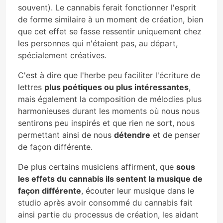
souvent). Le cannabis ferait fonctionner l'esprit
de forme similaire à un moment de création, bien
que cet effet se fasse ressentir uniquement chez
les personnes qui n'étaient pas, au départ,
spécialement créatives.
C'est à dire que l'herbe peu faciliter l'écriture de
lettres
plus poétiques ou plus intéressantes
,
mais également la composition de mélodies plus
harmonieuses durant les moments où nous nous
sentirons peu inspirés et que rien ne sort, nous
permettant ainsi de nous
détendre
et de penser
de façon différente.
De plus certains musiciens affirment, que
sous
les effets du cannabis ils sentent la musique de
façon différente
, écouter leur musique dans le
studio après avoir consommé du cannabis fait
ainsi partie du processus de création, les aidant