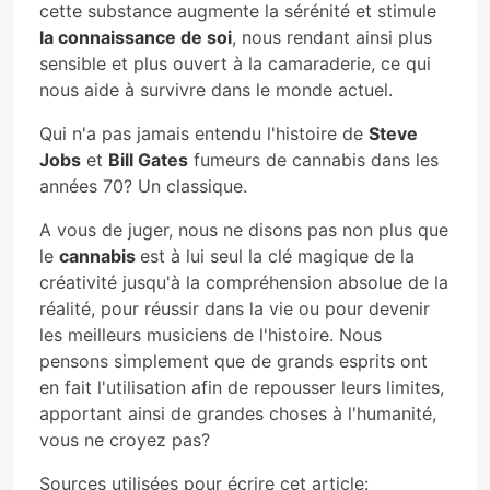
cette substance augmente la sérénité et stimule
la connaissance de soi
, nous rendant ainsi plus
sensible et plus ouvert à la camaraderie, ce qui
nous aide à survivre dans le monde actuel.
Qui n'a pas jamais entendu l'histoire de
Steve
Jobs
et
Bill Gates
fumeurs de cannabis dans les
années 70? Un classique.
A vous de juger, nous ne disons pas non plus que
le
cannabis
est à lui seul la clé magique de la
créativité jusqu'à la compréhension absolue de la
réalité, pour réussir dans la vie ou pour devenir
les meilleurs musiciens de l'histoire. Nous
pensons simplement que de grands esprits ont
en fait l'utilisation afin de repousser leurs limites,
apportant ainsi de grandes choses à l'humanité,
vous ne croyez pas?
Sources utilisées pour écrire cet article: