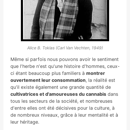
Alice B. Toklas (Carl Van Vechten, 1949)
Même si parfois nous pouvons avoir le sentiment
que l'herbe n'est qu'une histoire d'hommes, ceux-
ci étant beaucoup plus familiers à
montrer
ouvertement leur consommation
, la réalité est
qu'il existe également une grande quantité de
cultivatrices et d'amoureuses du cannabis
dans
tous les secteurs de la société, et nombreuses
d'entre elles ont été décisives pour la culture, à
de nombreux niveaux, grâce à leur mentalité et à
leur héritage.