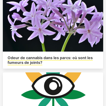
Odeur de cannabis dans les parcs: où sont les
fumeurs de joints?