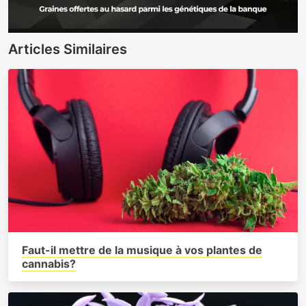
Articles Similaires
Faut-il mettre de la musique à vos plantes de
cannabis?