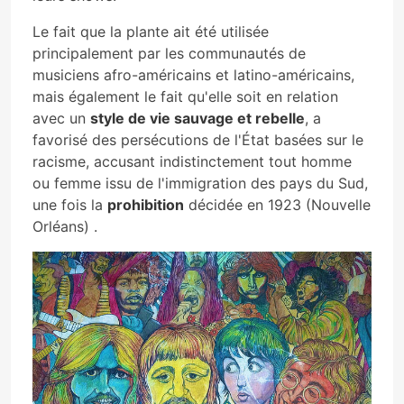
Le fait que la plante ait été utilisée
principalement par les communautés de
musiciens afro-américains et latino-américains,
mais également le fait qu'elle soit en relation
avec un
style de vie sauvage et rebelle
, a
favorisé des persécutions de l'État basées sur le
racisme, accusant indistinctement tout homme
ou femme issu de l'immigration des pays du Sud,
une fois la
prohibition
décidée en 1923 (Nouvelle
Orléans) .