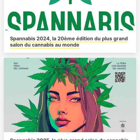
Spannabis 2024, la 20ème édition du plus grand
salon du cannabis au monde