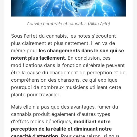
Activité cérébrale et cannabis (Allan Ajifo)
Sous l'effet du cannabis, les notes s'écoutent
plus clairement et plus nettement, il en va de
même pour
les changements dans le son qui se
notent plus facilement
. En conclusion, ces
modifications dans la fonction cérébrale peuvent
être la cause du changement de perception et de
compréhension des chansons, ce qui explique
pourquoi de nombreux musiciens utilisent cette
plante pour travailler.
Mais elle n'a pas que des avantages, fumer du
cannabis produit également d'autres types
d'effets moins bénéfiques,
modifiant notre
perception de la réalité et diminuant notre
capacité d'attention
. Pour cette raison, si nous