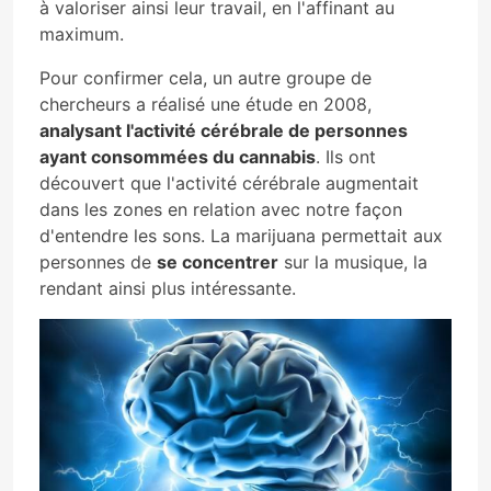
à valoriser ainsi leur travail, en l'affinant au
maximum.
Pour confirmer cela, un autre groupe de
chercheurs a réalisé une étude en 2008,
analysant l'activité cérébrale de personnes
ayant consommées du cannabis
. Ils ont
découvert que l'activité cérébrale augmentait
dans les zones en relation avec notre façon
d'entendre les sons. La marijuana permettait aux
personnes de
se concentrer
sur la musique, la
rendant ainsi plus intéressante.