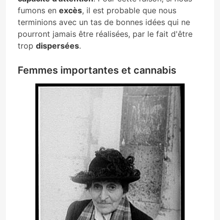
fumons en
excès
, il est probable que nous
terminions avec un tas de bonnes idées qui ne
pourront jamais être réalisées, par le fait d'être
trop
dispersées
.
Femmes importantes et cannabis