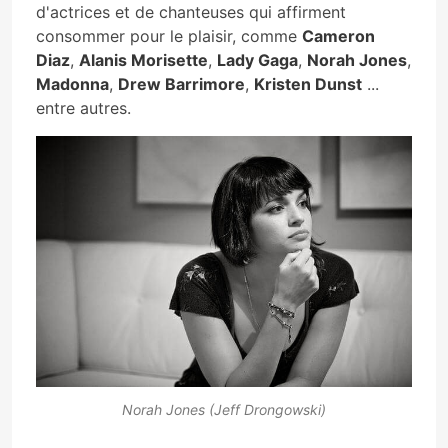
d'actrices et de chanteuses qui affirment
consommer pour le plaisir, comme
Cameron
Diaz
,
Alanis Morisette
,
Lady Gaga
,
Norah Jones
,
Madonna
,
Drew Barrimore
,
Kristen Dunst
...
entre autres.
Norah Jones (Jeff Drongowski)