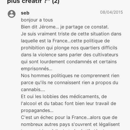
plus créatif ?” (2)
08/04/2015
seb
bonjour a tous
Bien dit Jérome... je partage ce constat.
Je suis vraiment triste de cette situation dans
laquelle est la France...cette politique de
prohibition qui plonge nos quartiers difficils
dans la violence sans parler des cultivateurs
qui sont lourdement condamnés et certains
emprisonnés...
Nos hommes politiques ne comprennent rien
parce qu'ils ne connaissent rien a propos du
cannabis....
Et oui les lobbies des médicaments, de
l'alcool et du tabac font bien leur travail de
propagandes...
C'est un échec pour la France...alors que de
nombreux autres pays s'ouvrent et légalisent