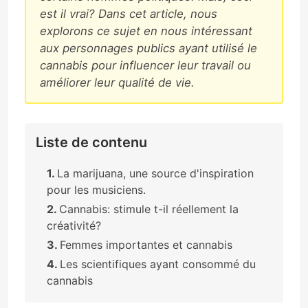
est il vrai? Dans cet article, nous
explorons ce sujet en nous intéressant
aux personnages publics ayant utilisé le
cannabis pour influencer leur travail ou
améliorer leur qualité de vie.
Liste de contenu
La marijuana, une source d'inspiration
pour les musiciens.
Cannabis: stimule t-il réellement la
créativité?
Femmes importantes et cannabis
Les scientifiques ayant consommé du
cannabis