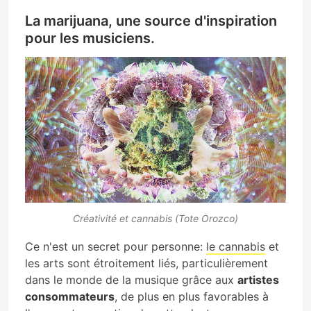
La marijuana, une source d'inspiration
pour les musiciens.
Créativité et cannabis (Tote Orozco)
Ce n'est un secret pour personne:
le cannabis
et
les arts sont étroitement liés, particulièrement
dans le monde de la musique grâce aux
artistes
consommateurs
, de plus en plus favorables à