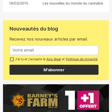
19/03/2015
Les nouvelles du monde du cannabis
Nouveautés du blog
Recevez nos nouveaux articles par email.
J'ai lu et j'accepte le
Avis légal
at
Politique de privacité
M'abonner