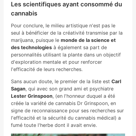
Les scientifiques ayant consommé du
cannabis
Pour conclure, le milieu artistique n'est pas le
seul à bénéficier de la créativité transmise par la
marijuana, puisque le
monde de la science et
des technologies
à également sa part de
personnalités utilisant la plante dans un objectif
d'exploration mentale et pour renforcer
l'efficacité de leurs recherches.
Sans aucun doute, le premier de la liste est
Carl
Sagan
, qui avec son grand ami et psychiatre
Lester Grinspoon
, (en l'honneur duquel a été
créée la variété de cannabis Dr Grinspoon, en
signe de reconnaissance pour ses recherches sur
l'efficacité et la sécurité du cannabis médical) a
fumé toute l'herbe dont il avait envie.