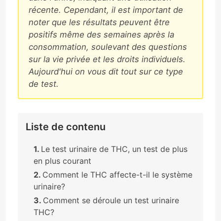
récente. Cependant, il est important de
noter que les résultats peuvent être
positifs même des semaines après la
consommation, soulevant des questions
sur la vie privée et les droits individuels.
Aujourd'hui on vous dit tout sur ce type
de test.
Liste de contenu
Le test urinaire de THC, un test de plus
en plus courant
Comment le THC affecte-t-il le système
urinaire?
Comment se déroule un test urinaire
THC?