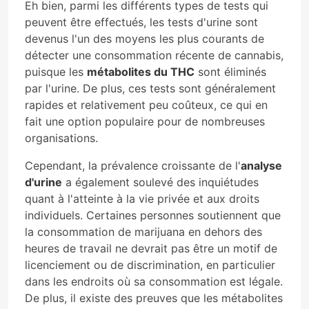
Eh bien, parmi les différents types de tests qui
peuvent être effectués, les tests d'urine sont
devenus l'un des moyens les plus courants de
détecter une consommation récente de cannabis,
puisque les
métabolites du THC
sont éliminés
par l'urine. De plus, ces tests sont généralement
rapides et relativement peu coûteux, ce qui en
fait une option populaire pour de nombreuses
organisations.
Cependant, la prévalence croissante de l'
analyse
d'urine
a également soulevé des inquiétudes
quant à l'atteinte à la vie privée et aux droits
individuels. Certaines personnes soutiennent que
la consommation de marijuana en dehors des
heures de travail ne devrait pas être un motif de
licenciement ou de discrimination, en particulier
dans les endroits où sa consommation est légale.
De plus, il existe des preuves que les métabolites