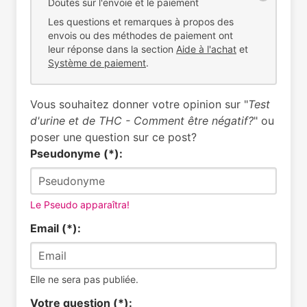
Doutes sur l'envoie et le paiement
Les questions et remarques à propos des
envois ou des méthodes de paiement ont
leur réponse dans la section
Aide à l'achat
et
Système de paiement
.
Vous souhaitez donner votre opinion sur "
Test
d'urine et de THC - Comment être négatif?
" ou
poser une question sur ce post?
Pseudonyme (*):
Le Pseudo apparaîtra!
Email (*):
Elle ne sera pas publiée.
Votre question (*):