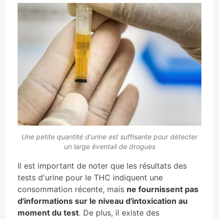
Une petite quantité d'urine est suffisante pour détecter
un large éventail de drogues
Il est important de noter que les résultats des
tests d'urine pour le THC indiquent une
consommation récente, mais
ne fournissent pas
d'informations sur le niveau d'intoxication au
moment du test
. De plus, il existe des