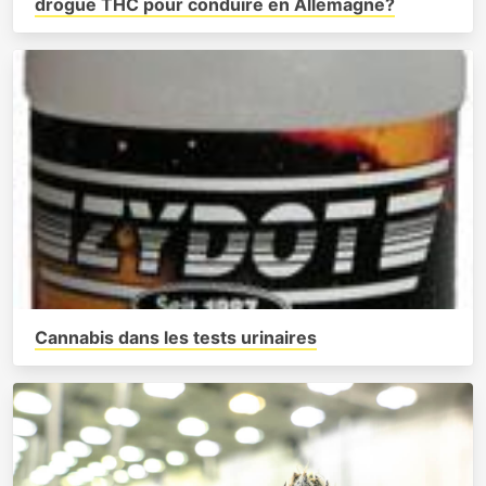
drogue THC pour conduire en Allemagne?
Cannabis dans les tests urinaires