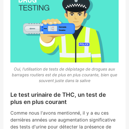
Oui, l'utilisation de tests de dépistage de drogues aux
barrages routiers est de plus en plus courante, bien que
souvent juste dans la salive
Le test urinaire de THC, un test de
plus en plus courant
Comme nous l'avons mentionné, il y a eu ces
dernières années une augmentation significative
des tests d'urine pour détecter la présence de