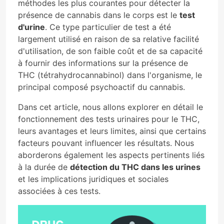
méthodes les plus courantes pour détecter la
présence de cannabis dans le corps est le
test
d'urine
. Ce type particulier de test a été
largement utilisé en raison de sa relative facilité
d'utilisation, de son faible coût et de sa capacité
à fournir des informations sur la présence de
THC (tétrahydrocannabinol) dans l'organisme, le
principal composé psychoactif du cannabis.
Dans cet article, nous allons explorer en détail le
fonctionnement des tests urinaires pour le THC,
leurs avantages et leurs limites, ainsi que certains
facteurs pouvant influencer les résultats. Nous
aborderons également les aspects pertinents liés
à la durée de
détection du THC dans les urines
et les implications juridiques et sociales
associées à ces tests.