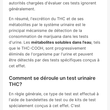
autorités chargées d'évaluer ces tests ignorent
généralement.
En résumé, l'excrétion du THC et de ses
métabolites par le système urinaire est le
principal mécanisme de détection de la
consommation de marijuana dans les tests
d'urine. Les
métabolites solubles dans l'eau
, tels
que le THC-COOH, sont progressivement
éliminés de l'organisme par l'urine et peuvent
être détectés par des tests spécifiques conçus à
cet effet.
Comment se déroule un test urinaire
THC?
En règle générale, ce type de test est effectué à
l'aide de bandelettes de test ou de kits de test
spécialement conçus à cet effet. C'est