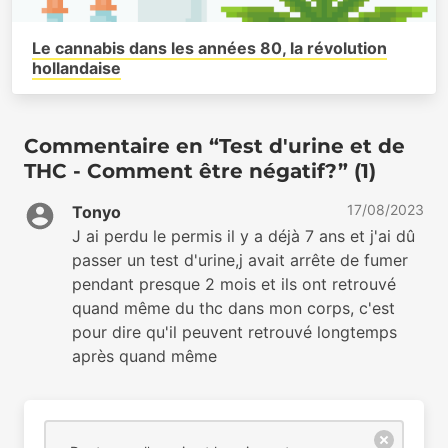
Le cannabis dans les années 80, la révolution
hollandaise
Commentaire en “Test d'urine et de
THC - Comment être négatif?” (1)
17/08/2023
Tonyo
J ai perdu le permis il y a déjà 7 ans et j'ai dû
passer un test d'urine,j avait arrête de fumer
pendant presque 2 mois et ils ont retrouvé
quand même du thc dans mon corps, c'est
pour dire qu'il peuvent retrouvé longtemps
après quand même