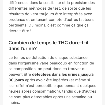
différences dans la sensibilité et la précision des
différentes méthodes de test, de sorte que les
résultats doivent toujours être interprétés avec
prudence et en tenant compte d'autres facteurs
pertinents. Du moins, c'est comme ça que ça
devrait être !
Combien de temps le THC dure-t-il
dans l'urine?
Le temps de détection de chaque substance
dans l'organisme varie beaucoup en fonction de
sa composition, on peut donc en trouver qui
peuvent être
détectées dans les urines jusqu'à
30 jours
après avoir été ingérées (et même si
leur effet n'est perceptible que pendant quelques
heures après consommation), tandis que d'autres
ne sont plus détectables après une semaine ou
moins.