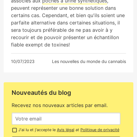
associés aux
poches à urine synthétiques
,
peuvent représenter une bonne solution dans
certains cas. Cependant, et bien qu'ils soient une
parfaite alternative dans certaines situations, il
sera toujours préférable de ne pas avoir à y
recourir et de pouvoir présenter un échantillon
fiable exempt de toxines!
10/07/2023
Les nouvelles du monde du cannabis
Nouveautés du blog
Recevez nos nouveaux articles par email.
J'ai lu et j'accepte le
Avis légal
at
Politique de privacité