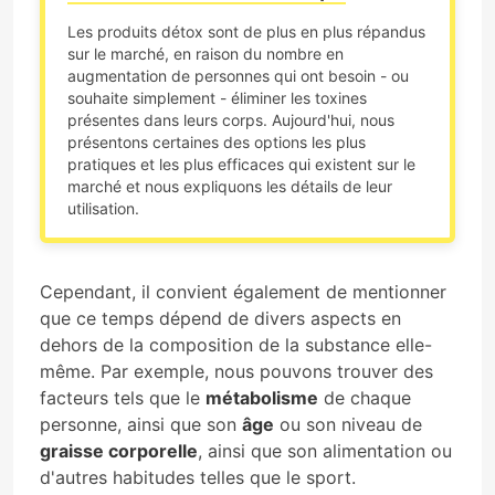
Les produits détox sont de plus en plus répandus
sur le marché, en raison du nombre en
augmentation de personnes qui ont besoin - ou
souhaite simplement - éliminer les toxines
présentes dans leurs corps. Aujourd'hui, nous
présentons certaines des options les plus
pratiques et les plus efficaces qui existent sur le
marché et nous expliquons les détails de leur
utilisation.
Cependant, il convient également de mentionner
que ce temps dépend de divers aspects en
dehors de la composition de la substance elle-
même. Par exemple, nous pouvons trouver des
facteurs tels que le
métabolisme
de chaque
personne, ainsi que son
âge
ou son niveau de
graisse corporelle
, ainsi que son alimentation ou
d'autres habitudes telles que le sport.