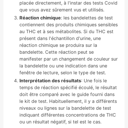
placée directement, à l'instar des tests Covid
que vous avez sûrement vus et utilisés.
Réaction chimique
: les bandelettes de test
contiennent des produits chimiques sensibles
au THC et à ses métabolites. Si du THC est
présent dans l'échantillon d'urine, une
réaction chimique se produira sur la
bandelette. Cette réaction peut se
manifester par un changement de couleur sur
la bandelette ou une indication dans une
fenêtre de lecture, selon le type de test.
Interprétation des résultats
: Une fois le
temps de réaction spécifié écoulé, le résultat
doit être comparé avec le guide fourni dans
le kit de test. Habituellement, il y a différents
niveaux ou lignes sur la bandelette de test
indiquant différentes concentrations de THC
ou un résultat négatif, si tel est le cas.