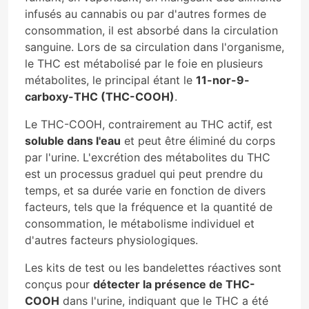
infusés au cannabis ou par d'autres formes de
consommation, il est absorbé dans la circulation
sanguine. Lors de sa circulation dans l'organisme,
le THC est métabolisé par le foie en plusieurs
métabolites, le principal étant le
11-nor-9-
carboxy-THC (THC-COOH)
.
Le THC-COOH, contrairement au THC actif, est
soluble dans l'eau
et peut être éliminé du corps
par l'urine. L'excrétion des métabolites du THC
est un processus graduel qui peut prendre du
temps, et sa durée varie en fonction de divers
facteurs, tels que la fréquence et la quantité de
consommation, le métabolisme individuel et
d'autres facteurs physiologiques.
Les kits de test ou les bandelettes réactives sont
conçus pour
détecter la présence de THC-
COOH
dans l'urine, indiquant que le THC a été