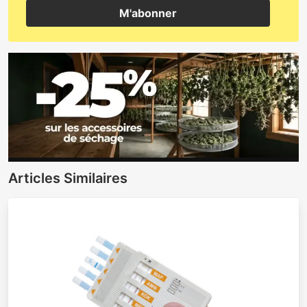
M'abonner
Articles Similaires