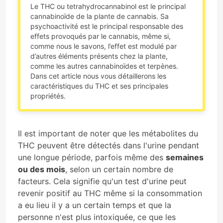
Le THC ou tetrahydrocannabinol est le principal
cannabinoïde de la plante de cannabis. Sa
psychoactivité est le principal responsable des
effets provoqués par le cannabis, même si,
comme nous le savons, l’effet est modulé par
d’autres éléments présents chez la plante,
comme les autres cannabinoïdes et terpènes.
Dans cet article nous vous détaillerons les
caractéristiques du THC et ses principales
propriétés.
Il est important de noter que les métabolites du
THC peuvent être détectés dans l'urine pendant
une longue période, parfois même des
semaines
ou des mois
, selon un certain nombre de
facteurs. Cela signifie qu'un test d'urine peut
revenir positif au THC même si la consommation
a eu lieu il y a un certain temps et que la
personne n'est plus intoxiquée, ce que les