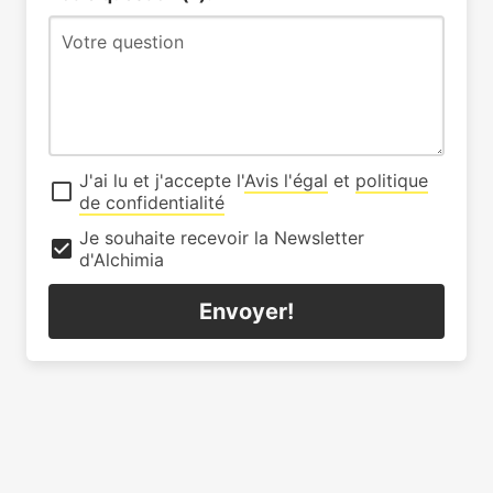
J'ai lu et j'accepte l'
Avis l'égal
et
politique
de confidentialité
Je souhaite recevoir la Newsletter
d'Alchimia
Envoyer!