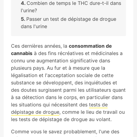
Combien de temps le THC dure-t-il dans
l'urine?
Passer un test de dépistage de drogue
dans l'urine
Ces dernières années, la
consommation de
cannabis
à des fins récréatives et médicinales a
connu une augmentation significative dans
plusieurs pays. Au fur et à mesure que la
légalisation et l'acceptation sociale de cette
substance se développent, des inquiétudes et
des doutes surgissent parmi les utilisateurs quant
à sa détection dans le corps, en particulier dans
les situations qui nécessitent des
tests de
dépistage de drogue
, comme le lieu de travail ou
les tests de dépistage de drogue au volant.
Comme vous le savez probablement, l'une des