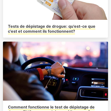
Tests de dépistage de drogue: qu'est-ce que
c'est et comment ils fonctionnent?
Comment fonctionne le test de dépistage de