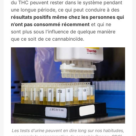
du THC peuvent rester dans le système pendant
une longue période, ce qui peut conduire à des
résultats positifs même chez les personnes qui
n'ont pas consommé récemment
et qui ne
sont plus sous l'influence de quelque manière
que ce soit de ce cannabinoïde.
Les tests d'urine peuvent en dire long sur nos habitudes,