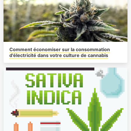
Comment économiser sur la consommation
d'électricité dans votre culture de cannabis