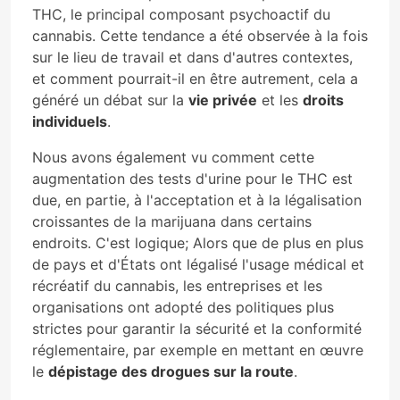
THC, le principal composant psychoactif du
cannabis. Cette tendance a été observée à la fois
sur le lieu de travail et dans d'autres contextes,
et comment pourrait-il en être autrement, cela a
généré un débat sur la
vie privée
et les
droits
individuels
.
Nous avons également vu comment cette
augmentation des tests d'urine pour le THC est
due, en partie, à l'acceptation et à la légalisation
croissantes de la marijuana dans certains
endroits. C'est logique; Alors que de plus en plus
de pays et d'États ont légalisé l'usage médical et
récréatif du cannabis, les entreprises et les
organisations ont adopté des politiques plus
strictes pour garantir la sécurité et la conformité
réglementaire, par exemple en mettant en œuvre
le
dépistage des drogues sur la route
.