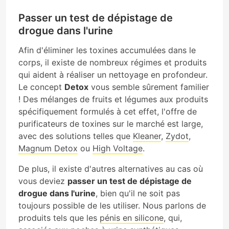
Passer un test de dépistage de
drogue dans l'urine
Afin d'éliminer les toxines accumulées dans le
corps, il existe de nombreux régimes et produits
qui aident à réaliser un nettoyage en profondeur.
Le concept
Detox
vous semble sûrement familier
! Des mélanges de fruits et légumes aux produits
spécifiquement formulés à cet effet, l'offre de
purificateurs de toxines sur le marché est large,
avec des solutions telles que
Kleaner
,
Zydot
,
Magnum Detox
ou
High Voltage
.
De plus, il existe d'autres alternatives au cas où
vous deviez
passer un test de dépistage de
drogue dans l'urine
, bien qu'il ne soit pas
toujours possible de les utiliser. Nous parlons de
produits tels que les
pénis en silicone
, qui,