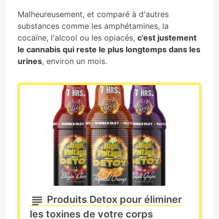
Malheureusement, et comparé à d'autres
substances comme les amphétamines, la
cocaïne, l'alcool ou les opiacés,
c'est justement
le cannabis qui reste le plus longtemps dans les
urines
, environ un mois.
Produits Detox pour éliminer
les toxines de votre corps