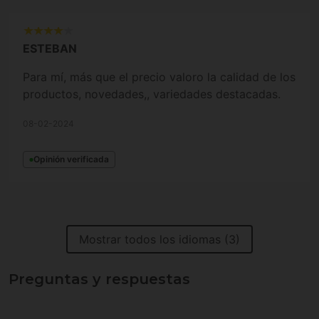
ESTEBAN
Para mí, más que el precio valoro la calidad de los
productos, novedades,, variedades destacadas.
08-02-2024
Opinión verificada
Mostrar todos los idiomas (3)
Preguntas y respuestas