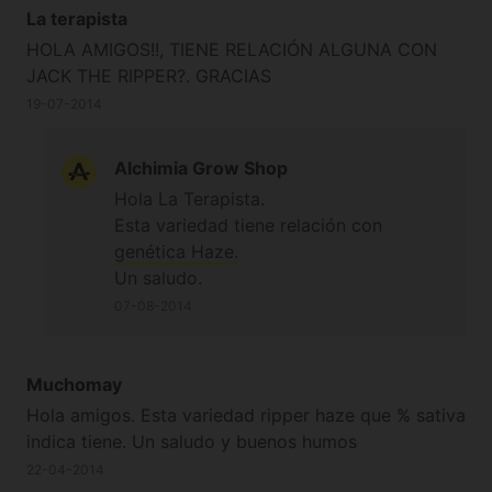
La terapista
HOLA AMIGOS!!, TIENE RELACIÓN ALGUNA CON
JACK THE RIPPER?. GRACIAS
19-07-2014
Alchimia Grow Shop
Hola La Terapista.
Esta variedad tiene relación con
genética Haze.
Un saludo.
07-08-2014
Muchomay
Hola amigos. Esta variedad ripper haze que % sativa
indica tiene. Un saludo y buenos humos
22-04-2014