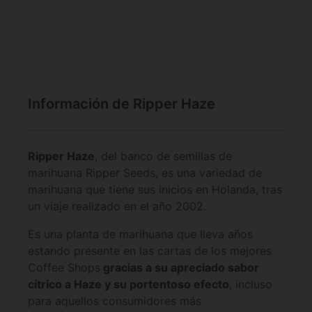
Información de Ripper Haze
Ripper Haze
, del banco de semillas de
marihuana Ripper Seeds, es una variedad de
marihuana que tiene sus inicios en Holanda, tras
un viaje realizado en el año 2002.
Es una planta de marihuana que lleva años
estando presente en las cartas de los mejores
Coffee Shops
gracias a su apreciado sabor
cítrico a Haze y su portentoso efecto
, incluso
para aquellos consumidores más