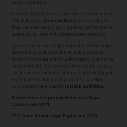
experimentados.
Así pues Ripper Haze, conocida también a nivel
mundial como
Amnesia Haze
, es el resultado
final después de un largo periodo de tiempo en
busca de la Haze más potente del mercado.
Durante su floración aportará una espesa capa
de resina la cual contiene en sus preciadas
flores un potente efecto psicodélico, siendo de
larga duración. Su corto periodo de floración y
sus intensos aromas y sabores harán de Ripper
Haze una excelente elección para aquellos
cultivadores que buscan
la Haze definitiva
.
Ripper Haze 1er premio Hash en la Copa
Cataluña en 2011
2º Premio Resina copa Expogrow 2013