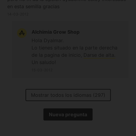
en esta semilla gracias
14-03-2012
Alchimia Grow Shop
Hola Dyalmar.
Lo tienes situado en la parte derecha
de la pagina de inicio,
Darse de alta.
Un saludo!
15-03-2012
Mostrar todos los idiomas (297)
Nueva pregunta