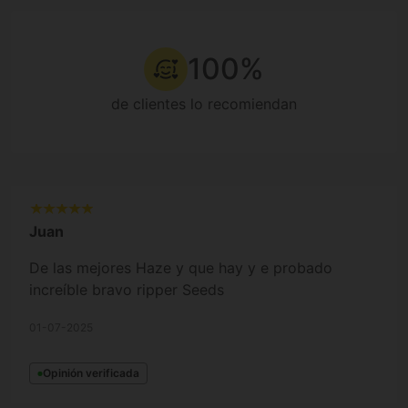
100%
de clientes lo recomiendan
Juan
De las mejores Haze y que hay y e probado
increíble bravo ripper Seeds
01-07-2025
Opinión verificada